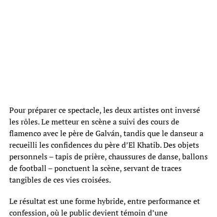
Pour préparer ce spectacle, les deux artistes ont inversé
les rôles. Le metteur en scène a suivi des cours de
flamenco avec le père de Galván, tandis que le danseur a
recueilli les confidences du père d’El Khatib. Des objets
personnels – tapis de prière, chaussures de danse, ballons
de football – ponctuent la scène, servant de traces
tangibles de ces vies croisées.
Le résultat est une forme hybride, entre performance et
confession, où le public devient témoin d’une