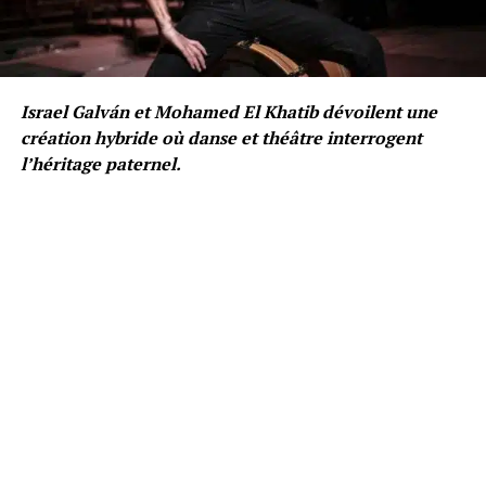
Israel Galván et Mohamed El Khatib dévoilent une
création hybride où danse et théâtre interrogent
l’héritage paternel.