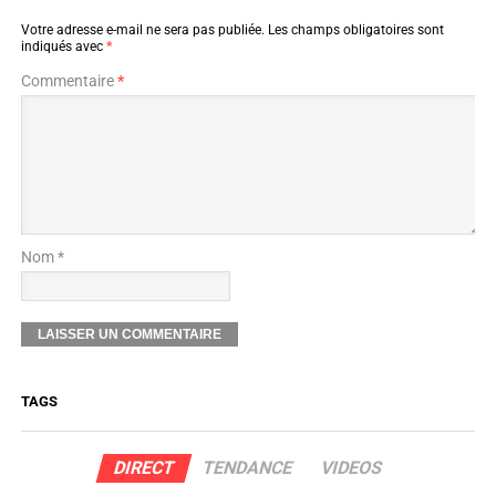
Votre adresse e-mail ne sera pas publiée.
Les champs obligatoires sont
indiqués avec
*
Commentaire
*
Nom *
TAGS
DIRECT
TENDANCE
VIDEOS