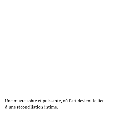
Une œuvre sobre et puissante, où l’art devient le lieu
d’une réconciliation intime.