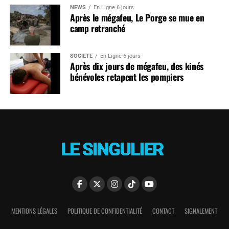
NEWS
En Ligne 6 jours
Après le mégafeu, Le Porge se mue en
camp retranché
SOCIÉTÉ
En Ligne 6 jours
Après dix jours de mégafeu, des kinés
bénévoles retapent les pompiers
MENTIONS LÉGALES
POLITIQUE DE CONFIDENTIALITÉ
CONTACT
SIGNALEMENT