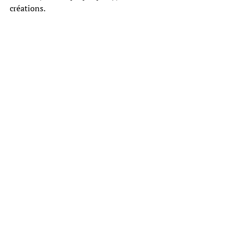
créations.