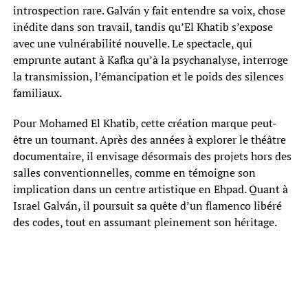
introspection rare. Galván y fait entendre sa voix, chose
inédite dans son travail, tandis qu’El Khatib s’expose
avec une vulnérabilité nouvelle. Le spectacle, qui
emprunte autant à Kafka qu’à la psychanalyse, interroge
la transmission, l’émancipation et le poids des silences
familiaux.
Pour Mohamed El Khatib, cette création marque peut-
être un tournant. Après des années à explorer le théâtre
documentaire, il envisage désormais des projets hors des
salles conventionnelles, comme en témoigne son
implication dans un centre artistique en Ehpad. Quant à
Israel Galván, il poursuit sa quête d’un flamenco libéré
des codes, tout en assumant pleinement son héritage.