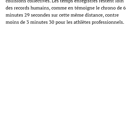
collisions collectives. Les temps enregistrés restent loin
des records humains, comme en témoigne le chrono de 6
minutes 29 secondes sur cette même distance, contre
moins de 3 minutes 30 pour les athlètes professionnels.