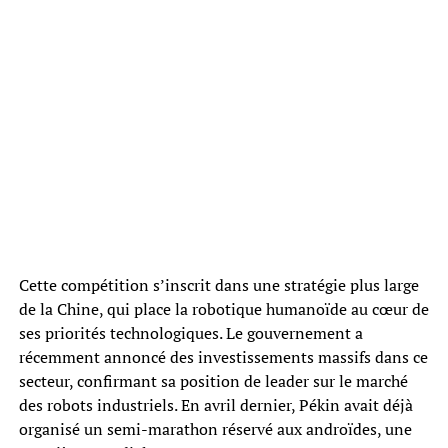
Cette compétition s’inscrit dans une stratégie plus large
de la Chine, qui place la robotique humanoïde au cœur de
ses priorités technologiques. Le gouvernement a
récemment annoncé des investissements massifs dans ce
secteur, confirmant sa position de leader sur le marché
des robots industriels. En avril dernier, Pékin avait déjà
organisé un semi-marathon réservé aux androïdes, une