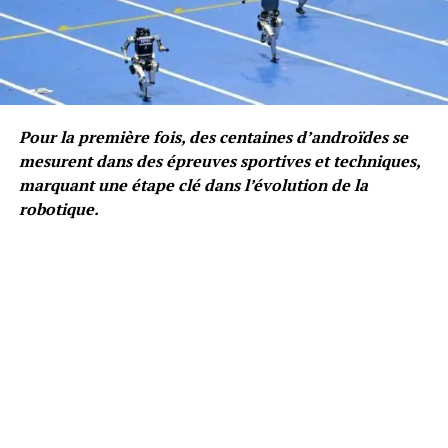
Pour la première fois, des centaines d’androïdes se
mesurent dans des épreuves sportives et techniques,
marquant une étape clé dans l’évolution de la
robotique.