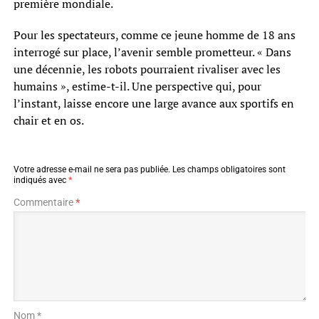
première mondiale.
Pour les spectateurs, comme ce jeune homme de 18 ans
interrogé sur place, l’avenir semble prometteur. « Dans
une décennie, les robots pourraient rivaliser avec les
humains », estime-t-il. Une perspective qui, pour
l’instant, laisse encore une large avance aux sportifs en
chair et en os.
Votre adresse e-mail ne sera pas publiée.
Les champs obligatoires sont
indiqués avec
*
Commentaire
*
Nom *