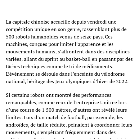
La capitale chinoise accueille depuis vendredi une
compétition unique en son genre, rassemblant plus de
500 robots humanoïdes venus de seize pays. Ces
machines, conçues pour imiter l’apparence et les
mouvements humains, s’affrontent dans des disciplines
variées, allant du sprint au basket-ball en passant par des
tâches techniques comme le tri de médicaments.
L’événement se déroule dans l’enceinte du vélodrome
national, héritage des Jeux olympiques d’hiver de 2022.
Si certains robots ont montré des performances
remarquables, comme ceux de l’entreprise Unitree lors
d’une course de 1 500 mètres, d’autres ont révélé leurs
limites. Lors d’un match de football, par exemple, les
androïdes, de taille réduite, peinaient à coordonner leurs
mouvements, s’empêtrant fréquemment dans des