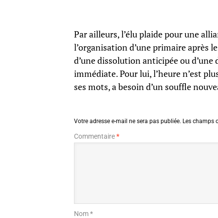
Par ailleurs, l’élu plaide pour une all
l’organisation d’une primaire après l
d’une dissolution anticipée ou d’une 
immédiate. Pour lui, l’heure n’est plu
ses mots, a besoin d’un souffle nouve
Votre adresse e-mail ne sera pas publiée.
Les champs o
Commentaire
*
Nom *