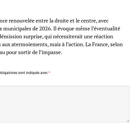
iance renouvelée entre la droite et le centre, avec
es municipales de 2026. Il évoque même l’éventualité
démission surprise, qui nécessiterait une réaction
s aux atermoiements, mais à l’action. La France, selon
au pour sortir de l’impasse.
bligatoires sont indiqués avec
*