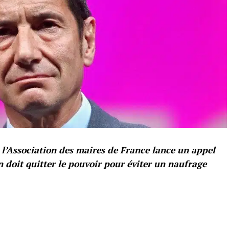
 l’Association des maires de France lance un appel
doit quitter le pouvoir pour éviter un naufrage