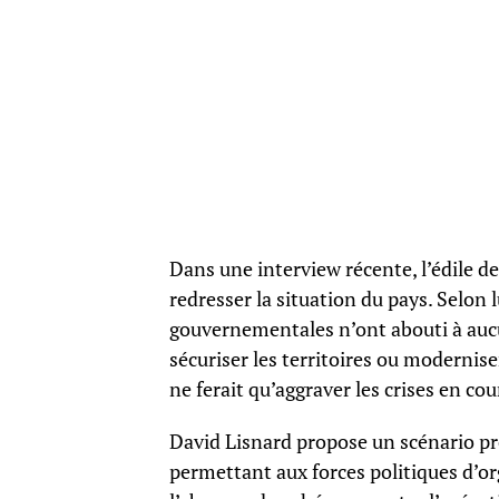
Dans une interview récente, l’édile de
redresser la situation du pays. Selon 
gouvernementales n’ont abouti à aucu
sécuriser les territoires ou modernise
ne ferait qu’aggraver les crises en cou
David Lisnard propose un scénario pr
permettant aux forces politiques d’o