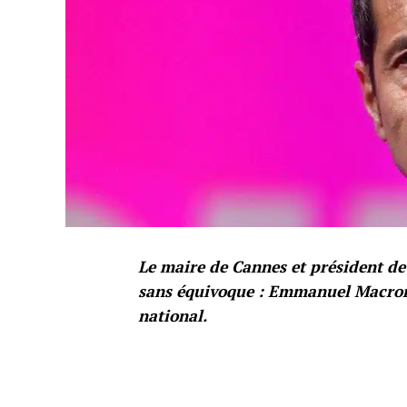
Le maire de Cannes et président de
sans équivoque : Emmanuel Macron 
national.