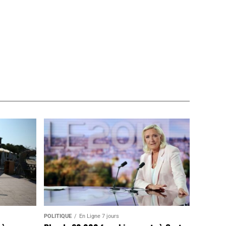
POLITIQUE
En Ligne 7 jours