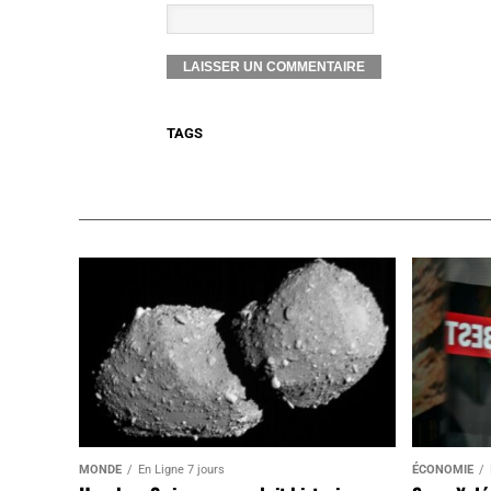
TAGS
MONDE
En Ligne 7 jours
ÉCONOMIE