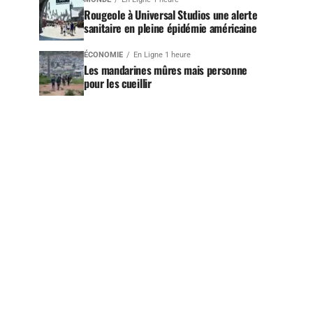
Rougeole à Universal Studios une alerte
sanitaire en pleine épidémie américaine
ÉCONOMIE
En Ligne 1 heure
Les mandarines mûres mais personne
pour les cueillir