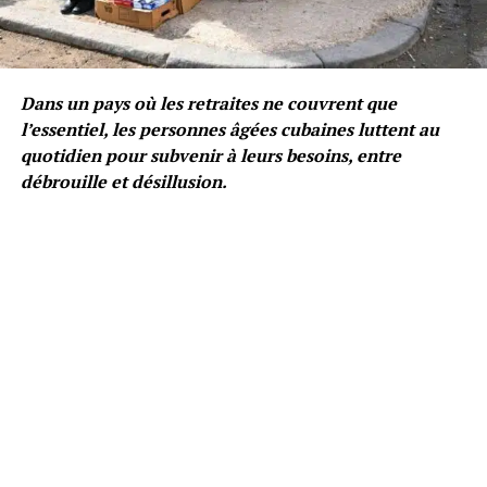
Dans un pays où les retraites ne couvrent que
l’essentiel, les personnes âgées cubaines luttent au
quotidien pour subvenir à leurs besoins, entre
débrouille et désillusion.