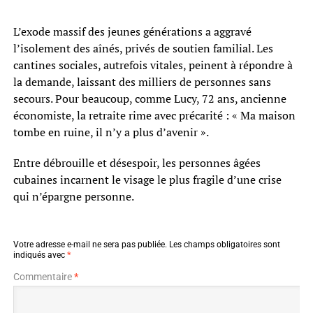
L’exode massif des jeunes générations a aggravé
l’isolement des aînés, privés de soutien familial. Les
cantines sociales, autrefois vitales, peinent à répondre à
la demande, laissant des milliers de personnes sans
secours. Pour beaucoup, comme Lucy, 72 ans, ancienne
économiste, la retraite rime avec précarité : « Ma maison
tombe en ruine, il n’y a plus d’avenir ».
Entre débrouille et désespoir, les personnes âgées
cubaines incarnent le visage le plus fragile d’une crise
qui n’épargne personne.
Votre adresse e-mail ne sera pas publiée.
Les champs obligatoires sont
indiqués avec
*
Commentaire
*