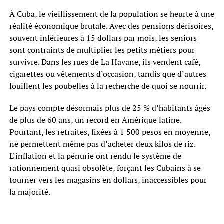
À Cuba, le vieillissement de la population se heurte à une
réalité économique brutale. Avec des pensions dérisoires,
souvent inférieures à 15 dollars par mois, les seniors
sont contraints de multiplier les petits métiers pour
survivre. Dans les rues de La Havane, ils vendent café,
cigarettes ou vêtements d’occasion, tandis que d’autres
fouillent les poubelles à la recherche de quoi se nourrir.
Le pays compte désormais plus de 25 % d’habitants âgés
de plus de 60 ans, un record en Amérique latine.
Pourtant, les retraites, fixées à 1 500 pesos en moyenne,
ne permettent même pas d’acheter deux kilos de riz.
L’inflation et la pénurie ont rendu le système de
rationnement quasi obsolète, forçant les Cubains à se
tourner vers les magasins en dollars, inaccessibles pour
la majorité.