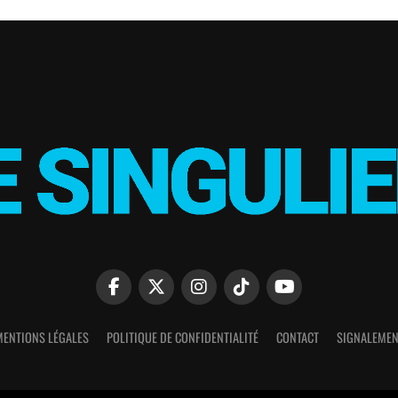
MENTIONS LÉGALES
POLITIQUE DE CONFIDENTIALITÉ
CONTACT
SIGNALEMEN