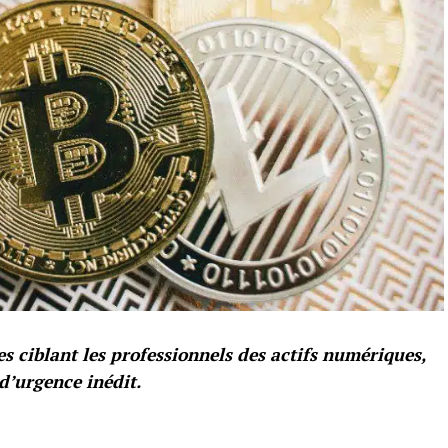
s ciblant les professionnels des actifs numériques,
 d’urgence inédit.