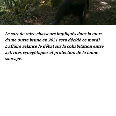
Le sort de seize chasseurs impliqués dans la mort
d’une ourse brune en 2021 sera décidé ce mardi.
L’affaire relance le débat sur la cohabitation entre
activités cynégétiques et protection de la faune
sauvage.