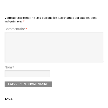
Votre adresse e-mail ne sera pas publiée.
Les champs obligatoires sont
indiqués avec
*
Commentaire
*
Nom *
TAGS