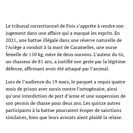
Le tribunal correctionnel de Foix s’apprête à rendre son
jugement dans une affaire qui a marqué les esprits. En
2021, une battue illégale dans une réserve naturelle de
l’Ariège a conduit à la mort de Caramelles, une ourse
femelle de 150 kg, mère de deux oursons. L’auteur du tir,
un chasseur de 81 ans, a justifié son geste par la légitime
défense, affirmant avoir été attaqué par l’animal.
Lors de l’audience du 19 mars, le parquet a requis quatre
mois de prison avec sursis contre l’octogénaire, ainsi
qu’une interdiction de port d’arme et une suspension de
son permis de chasse pour deux ans. Les quinze autres
participants à la battue pourraient écoper de sanctions
similaires, bien que leurs avocats aient plaidé la relaxe.