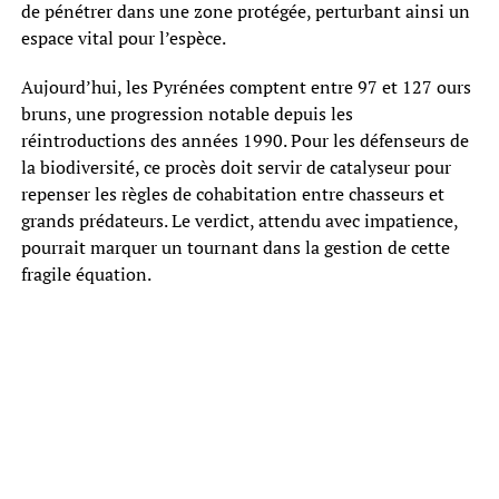
de pénétrer dans une zone protégée, perturbant ainsi un
espace vital pour l’espèce.
Aujourd’hui, les Pyrénées comptent entre 97 et 127 ours
bruns, une progression notable depuis les
réintroductions des années 1990. Pour les défenseurs de
la biodiversité, ce procès doit servir de catalyseur pour
repenser les règles de cohabitation entre chasseurs et
grands prédateurs. Le verdict, attendu avec impatience,
pourrait marquer un tournant dans la gestion de cette
fragile équation.