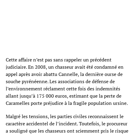
Cette affaire n’est pas sans rappeler un précédent
judiciaire. En 2008, un chasseur avait été condamné en
appel après avoir abattu Cannelle, la dernière ourse de
souche pyrénéenne. Les associations de défense de
l’environnement réclament cette fois des indemnités
allant jusqu’à 175 000 euros, estimant que la perte de
Caramelles porte préjudice à la fragile population ursine.
Malgré les tensions, les parties civiles reconnaissent le
caractère accidentel de l’incident. Toutefois, le procureur
a souligné que les chasseurs ont sciemment pris le risque