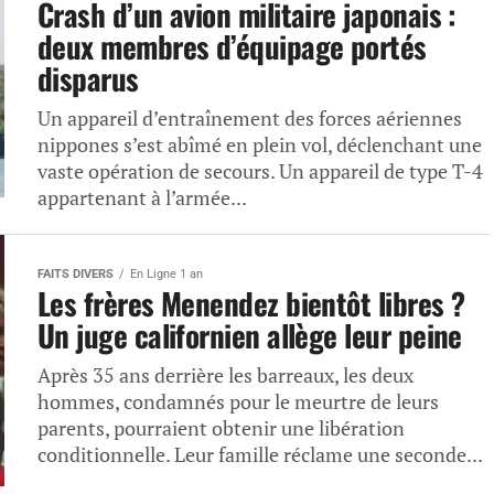
Crash d’un avion militaire japonais :
deux membres d’équipage portés
disparus
Un appareil d’entraînement des forces aériennes
nippones s’est abîmé en plein vol, déclenchant une
vaste opération de secours. Un appareil de type T-4
appartenant à l’armée...
FAITS DIVERS
En Ligne 1 an
Les frères Menendez bientôt libres ?
Un juge californien allège leur peine
Après 35 ans derrière les barreaux, les deux
hommes, condamnés pour le meurtre de leurs
parents, pourraient obtenir une libération
conditionnelle. Leur famille réclame une seconde...