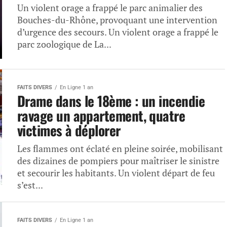
Un violent orage a frappé le parc animalier des
Bouches-du-Rhône, provoquant une intervention
d’urgence des secours. Un violent orage a frappé le
parc zoologique de La...
FAITS DIVERS
En Ligne 1 an
Drame dans le 18ème : un incendie
ravage un appartement, quatre
victimes à déplorer
Les flammes ont éclaté en pleine soirée, mobilisant
des dizaines de pompiers pour maîtriser le sinistre
et secourir les habitants. Un violent départ de feu
s’est...
FAITS DIVERS
En Ligne 1 an