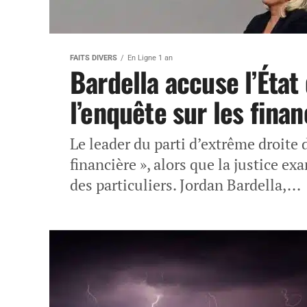
FAITS DIVERS
En Ligne 1 an
Bardella accuse l’État
l’enquête sur les fin
Le leader du parti d’extrême droite
financière », alors que la justice e
des particuliers. Jordan Bardella,...