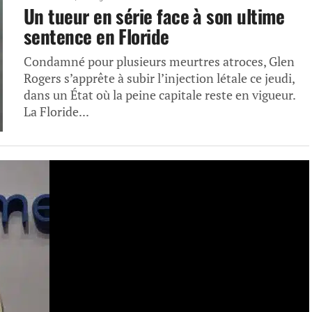
Un tueur en série face à son ultime
sentence en Floride
Condamné pour plusieurs meurtres atroces, Glen
Rogers s’apprête à subir l’injection létale ce jeudi,
dans un État où la peine capitale reste en vigueur.
La Floride...