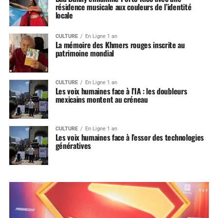
résidence musicale aux couleurs de l’identité
locale
CULTURE
En Ligne 1 an
La mémoire des Khmers rouges inscrite au
patrimoine mondial
CULTURE
En Ligne 1 an
Les voix humaines face à l’IA : les doubleurs
mexicains montent au créneau
CULTURE
En Ligne 1 an
Les voix humaines face à l’essor des technologies
génératives