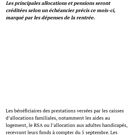
Les principales allocations et pensions seront
créditées selon un échéancier précis ce mois-ci,
marqué par les dépenses de la rentrée.
Les bénéficiaires des prestations versées par les caisses
d’allocations familiales, notamment les aides au
logement, le RSA ou l’allocation aux adultes handicapés,
recevront leurs fonds à compter du 5 septembre. Les