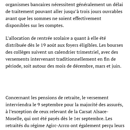
organismes bancaires nécessitent généralement un délai
de traitement pouvant aller jusqu’à trois jours ouvrables
avant que les sommes ne soient effectivement
disponibles sur les comptes.
L’allocation de rentrée scolaire a quant à elle été
distribuée dès le 19 août aux foyers éligibles. Les bourses
des collèges suivent un calendrier trimestriel, avec des
versements intervenant traditionnellement en fin de
période, soit autour des mois de décembre, mars et juin.
Concernant les pensions de retraite, le versement
interviendra le 9 septembre pour la majorité des assurés,
à l’exception de ceux relevant de la Carsat Alsace-
Moselle, qui ont été payés dès le 1er septembre. Les
retraités du régime Agirc-Arrco ont également perçu leurs