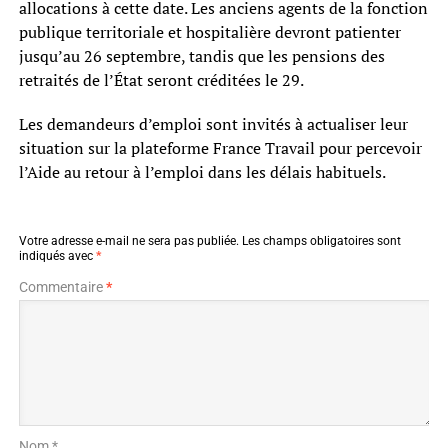
allocations à cette date. Les anciens agents de la fonction
publique territoriale et hospitalière devront patienter
jusqu’au 26 septembre, tandis que les pensions des
retraités de l’État seront créditées le 29.
Les demandeurs d’emploi sont invités à actualiser leur
situation sur la plateforme France Travail pour percevoir
l’Aide au retour à l’emploi dans les délais habituels.
Votre adresse e-mail ne sera pas publiée.
Les champs obligatoires sont
indiqués avec
*
Commentaire
*
Nom *