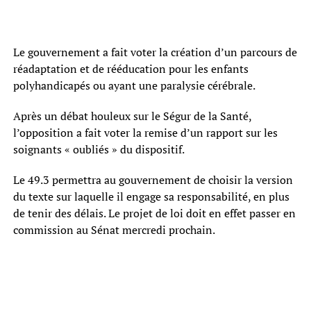
Le gouvernement a fait voter la création d’un parcours de
réadaptation et de rééducation pour les enfants
polyhandicapés ou ayant une paralysie cérébrale.
Après un débat houleux sur le Ségur de la Santé,
l’opposition a fait voter la remise d’un rapport sur les
soignants « oubliés » du dispositif.
Le 49.3 permettra au gouvernement de choisir la version
du texte sur laquelle il engage sa responsabilité, en plus
de tenir des délais. Le projet de loi doit en effet passer en
commission au Sénat mercredi prochain.