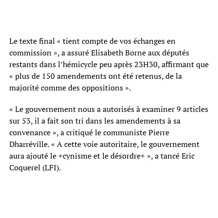
Le texte final « tient compte de vos échanges en
commission », a assuré Elisabeth Borne aux députés
restants dans l’hémicycle peu après 23H30, affirmant que
« plus de 150 amendements ont été retenus, de la
majorité comme des oppositions ».
« Le gouvernement nous a autorisés à examiner 9 articles
sur 53, il a fait son tri dans les amendements à sa
convenance », a critiqué le communiste Pierre
Dharréville. « A cette voie autoritaire, le gouvernement
aura ajouté le +cynisme et le désordre+ », a tancé Eric
Coquerel (LFI).