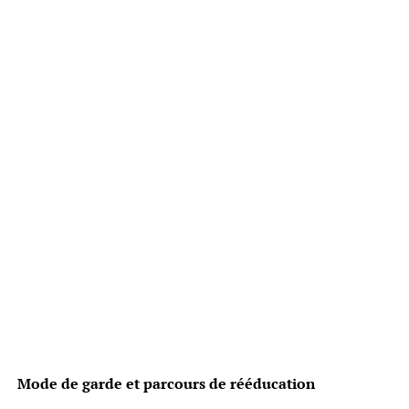
Mode de garde et parcours de rééducation