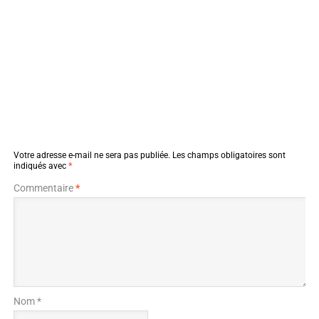
Votre adresse e-mail ne sera pas publiée.
Les champs obligatoires sont
indiqués avec
*
Commentaire
*
Nom *