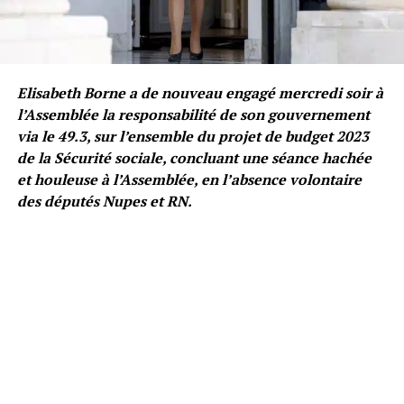
Elisabeth Borne a de nouveau engagé mercredi soir à
l’Assemblée la responsabilité de son gouvernement
via le 49.3, sur l’ensemble du projet de budget 2023
de la Sécurité sociale, concluant une séance hachée
et houleuse à l’Assemblée, en l’absence volontaire
des députés Nupes et RN.