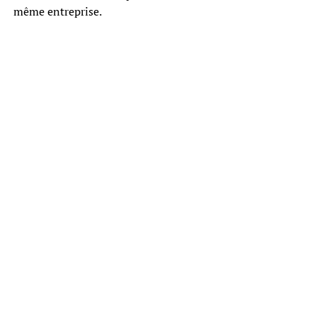
même entreprise.