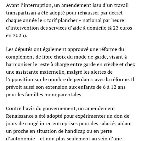
Avant l’interruption, un amendement issu d’un travail
transpartisan a été adopté pour rehausser par décret
chaque année le « tarif plancher » national par heure
d’intervention des services d’aide à domicile (à 23 euros
en 2023).
Les députés ont également approuvé une réforme du
complément de libre choix du mode de garde, visant à
harmoniser le reste à charge entre garde en crèche et chez
une assistante maternelle, malgré les alertes de
l’opposition sur le nombre de perdants avec la réforme. Il
prévoit aussi son extension aux enfants de 6 à 12 ans
pour les familles monoparentales.
Contre l’avis du gouvernement, un amendement
Renaissance a été adopté pour expérimenter un don de
jours de congé inter-entreprises pour des salariés aidant
un proche en situation de handicap ou en perte
d’autonomie – et non plus seulement au sein d’une