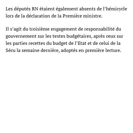
Les députés RN étaient également absents de l’hémicycle
lors de la déclaration de la Première ministre.
Il s’agit du troisième engagement de responsabilité du
gouvernement sur les textes budgétaires, après ceux sur
les parties recettes du budget de l’Etat et de celui de la
Sécu la semaine dernière, adoptés en première lecture.