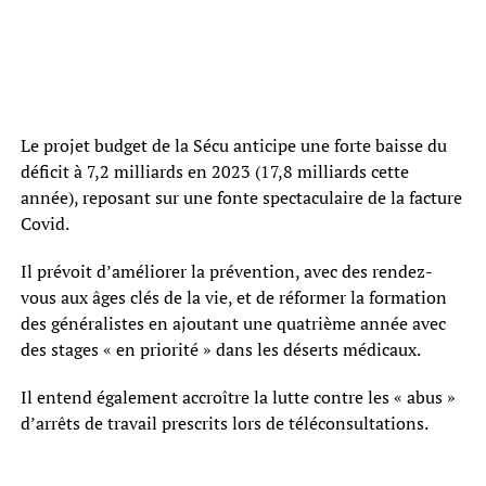
Le projet budget de la Sécu anticipe une forte baisse du
déficit à 7,2 milliards en 2023 (17,8 milliards cette
année), reposant sur une fonte spectaculaire de la facture
Covid.
Il prévoit d’améliorer la prévention, avec des rendez-
vous aux âges clés de la vie, et de réformer la formation
des généralistes en ajoutant une quatrième année avec
des stages « en priorité » dans les déserts médicaux.
Il entend également accroître la lutte contre les « abus »
d’arrêts de travail prescrits lors de téléconsultations.