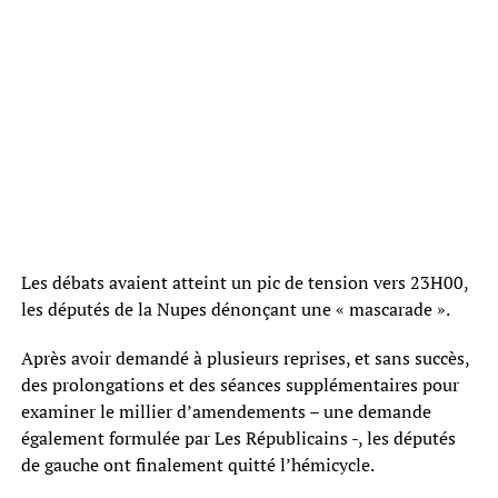
Les débats avaient atteint un pic de tension vers 23H00,
les députés de la Nupes dénonçant une « mascarade ».
Après avoir demandé à plusieurs reprises, et sans succès,
des prolongations et des séances supplémentaires pour
examiner le millier d’amendements – une demande
également formulée par Les Républicains -, les députés
de gauche ont finalement quitté l’hémicycle.