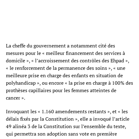
La cheffe du gouvernement a notamment cité des
mesures pour le « meilleur financement des services à
domicile », « l’accroissement des contrôles des Ehpad »,
« le renforcement de la permanence des soins », « une
meilleure prise en charge des enfants en situation de
polyhandicap », ou encore « la prise en charge à 100% des
prothèses capillaires pour les femmes atteintes de
cancer ».
Invoquant les « 1.160 amendements restants », et « les
délais fixés par la Constitution », elle a invoqué l’article
49 alinéa 3 de la Constitution sur l’ensemble du texte,
qui permettra son adoption sans vote en première