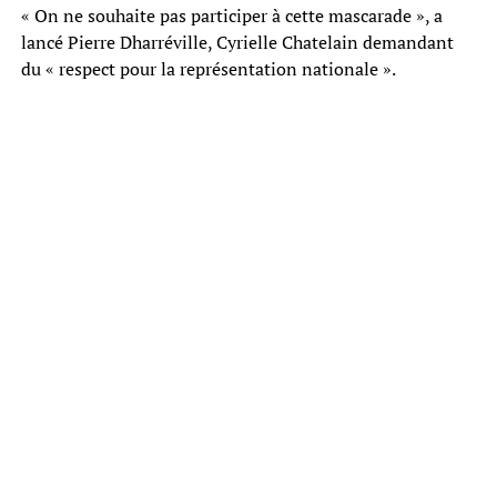
« On ne souhaite pas participer à cette mascarade », a
lancé Pierre Dharréville, Cyrielle Chatelain demandant
du « respect pour la représentation nationale ».