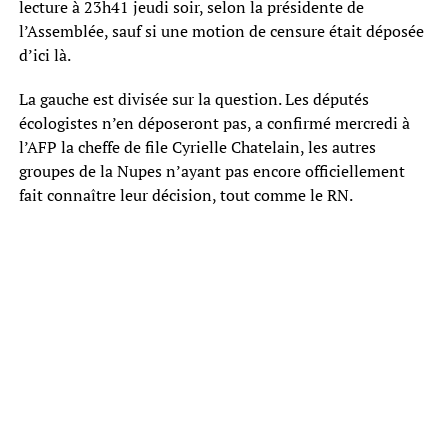
lecture à 23h41 jeudi soir, selon la présidente de
l’Assemblée, sauf si une motion de censure était déposée
d’ici là.
La gauche est divisée sur la question. Les députés
écologistes n’en déposeront pas, a confirmé mercredi à
l’AFP la cheffe de file Cyrielle Chatelain, les autres
groupes de la Nupes n’ayant pas encore officiellement
fait connaître leur décision, tout comme le RN.