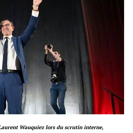
 Laurent Wauquiez lors du scrutin interne,