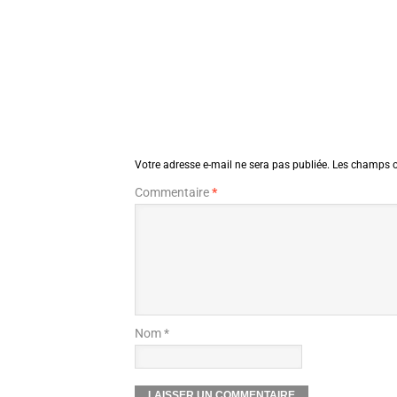
Votre adresse e-mail ne sera pas publiée.
Les champs o
Commentaire
*
Nom *