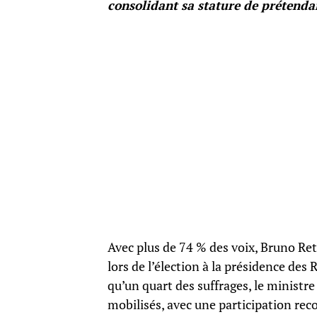
consolidant sa stature de prétenda
Avec plus de 74 % des voix, Bruno Re
lors de l’élection à la présidence des 
qu’un quart des suffrages, le ministre
mobilisés, avec une participation rec