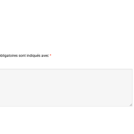
bligatoires sont indiqués avec
*