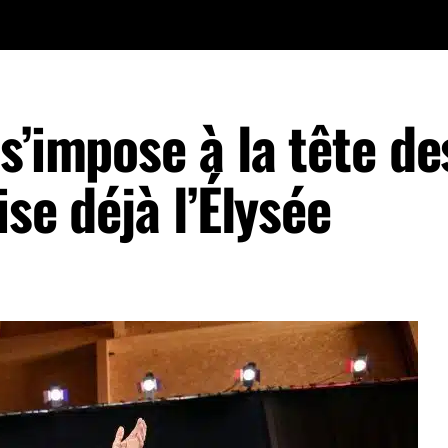
s’impose à la tête de
se déjà l’Élysée