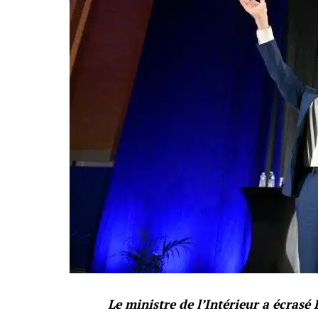
Le ministre de l’Intérieur a écrasé