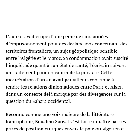
L’auteur avait écopé d’une peine de cinq années
d’emprisonnement pour des déclarations concernant des
territoires frontaliers, un sujet géopolitique sensible
entre l’Algérie et le Maroc. Sa condamnation avait suscité
l’inquiétude quant à son état de santé, l’écrivain suivant
un traitement pour un cancer de la prostate. Cette
incarcération d’un an avait par ailleurs contribué à
tendre les relations diplomatiques entre Paris et Alger,
dans un contexte déjà marqué par des divergences sur la
question du Sahara occidental.
Reconnu comme une voix majeure de la littérature
francophone, Boualem Sansal s’est fait connaître par ses
prises de position critiques envers le pouvoir algérien et