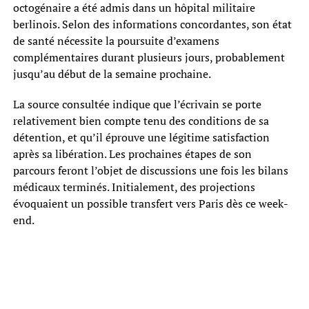
octogénaire a été admis dans un hôpital militaire
berlinois. Selon des informations concordantes, son état
de santé nécessite la poursuite d’examens
complémentaires durant plusieurs jours, probablement
jusqu’au début de la semaine prochaine.
La source consultée indique que l’écrivain se porte
relativement bien compte tenu des conditions de sa
détention, et qu’il éprouve une légitime satisfaction
après sa libération. Les prochaines étapes de son
parcours feront l’objet de discussions une fois les bilans
médicaux terminés. Initialement, des projections
évoquaient un possible transfert vers Paris dès ce week-
end.