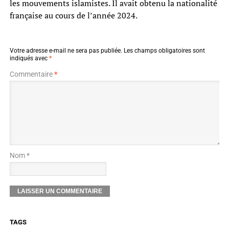
les mouvements islamistes. Il avait obtenu la nationalité
française au cours de l’année 2024.
Votre adresse e-mail ne sera pas publiée.
Les champs obligatoires sont
indiqués avec
*
Commentaire
*
Nom *
TAGS