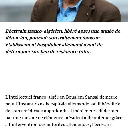
L’écrivain franco-algérien, libéré après une année de
détention, poursuit son traitement dans un
établissement hospitalier allemand avant de
déterminer son lieu de résidence futur.
L’intellectuel franco-algérien Boualem Sansal demeure
pour l’instant dans la capitale allemande, où il bénéficie
de soins médicaux approfondis. Libéré mercredi dernier
par une mesure de clémence présidentielle obtenue grâce
à l’intervention des autorités allemandes, l’écrivain