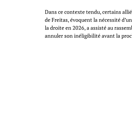
Dans ce contexte tendu, certains alli
de Freitas, évoquent la nécessité d’un
la droite en 2026, a assisté au rasse
annuler son inéligibilité avant la pro