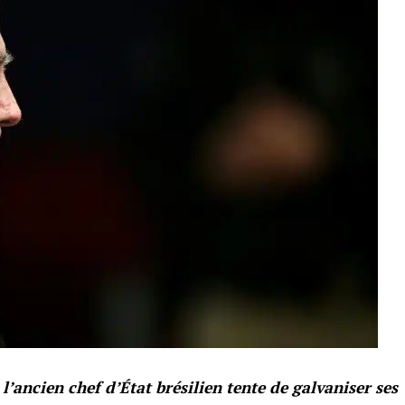
l’ancien chef d’État brésilien tente de galvaniser ses