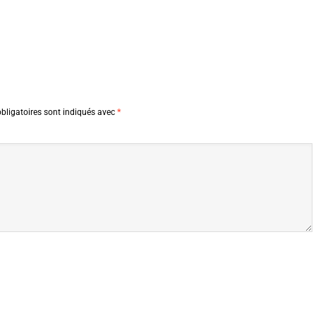
bligatoires sont indiqués avec
*