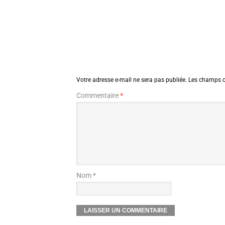
Votre adresse e-mail ne sera pas publiée.
Les champs o
Commentaire
*
Nom *