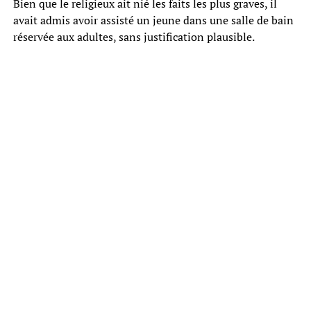
Bien que le religieux ait nié les faits les plus graves, il
avait admis avoir assisté un jeune dans une salle de bain
réservée aux adultes, sans justification plausible.