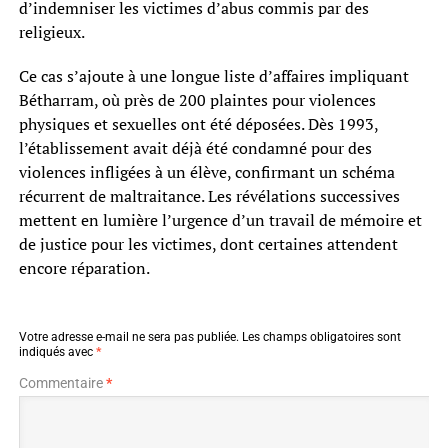
d’indemniser les victimes d’abus commis par des
religieux.
Ce cas s’ajoute à une longue liste d’affaires impliquant
Bétharram, où près de 200 plaintes pour violences
physiques et sexuelles ont été déposées. Dès 1993,
l’établissement avait déjà été condamné pour des
violences infligées à un élève, confirmant un schéma
récurrent de maltraitance. Les révélations successives
mettent en lumière l’urgence d’un travail de mémoire et
de justice pour les victimes, dont certaines attendent
encore réparation.
Votre adresse e-mail ne sera pas publiée.
Les champs obligatoires sont
indiqués avec
*
Commentaire
*