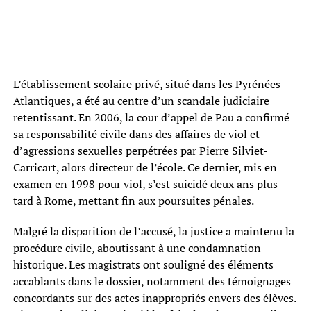
L’établissement scolaire privé, situé dans les Pyrénées-
Atlantiques, a été au centre d’un scandale judiciaire
retentissant. En 2006, la cour d’appel de Pau a confirmé
sa responsabilité civile dans des affaires de viol et
d’agressions sexuelles perpétrées par Pierre Silviet-
Carricart, alors directeur de l’école. Ce dernier, mis en
examen en 1998 pour viol, s’est suicidé deux ans plus
tard à Rome, mettant fin aux poursuites pénales.
Malgré la disparition de l’accusé, la justice a maintenu la
procédure civile, aboutissant à une condamnation
historique. Les magistrats ont souligné des éléments
accablants dans le dossier, notamment des témoignages
concordants sur des actes inappropriés envers des élèves.