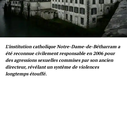
L’institution catholique Notre-Dame-de-Bétharram a
été reconnue civilement responsable en 2006 pour
des agressions sexuelles commises par son ancien
directeur, révélant un système de violences
longtemps étouffé.