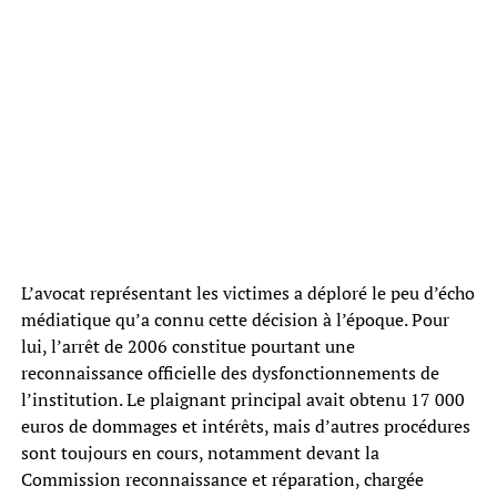
L’avocat représentant les victimes a déploré le peu d’écho
médiatique qu’a connu cette décision à l’époque. Pour
lui, l’arrêt de 2006 constitue pourtant une
reconnaissance officielle des dysfonctionnements de
l’institution. Le plaignant principal avait obtenu 17 000
euros de dommages et intérêts, mais d’autres procédures
sont toujours en cours, notamment devant la
Commission reconnaissance et réparation, chargée