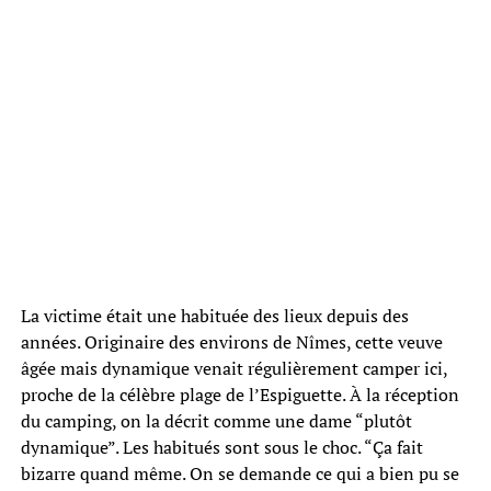
La victime était une habituée des lieux depuis des
années. Originaire des environs de Nîmes, cette veuve
âgée mais dynamique venait régulièrement camper ici,
proche de la célèbre plage de l’Espiguette. À la réception
du camping, on la décrit comme une dame “plutôt
dynamique”. Les habitués sont sous le choc. “Ça fait
bizarre quand même. On se demande ce qui a bien pu se