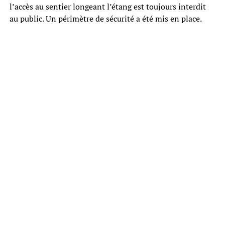
l’accès au sentier longeant l’étang est toujours interdit
au public. Un périmètre de sécurité a été mis en place.