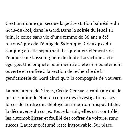
C’est un drame qui secoue la petite station balnéaire du
Grau-du-Roi, dans le Gard. Dans la soirée du jeudi 11
juin, le corps sans vie d’une femme de 86 ans a été
retrouvé près de l’étang de Salonique, à deux pas du
camping où elle séjournait. Les premiers éléments de
l’enquête ne laissent guère de doute. La victime a été
égorgée. Une enquête pour meurtre a été immédiatement
ouverte et confiée à la section de recherche de la
gendarmerie du Gard ainsi qu’à la compagnie de Vauvert.
La procureure de Nîmes, Cécile Gensac, a confirmé que la
piste criminelle était au centre des investigations. Les
forces de l’ordre ont déployé un important dispositif dès
la découverte du corps. Toute la nuit, elles ont contrôlé
les automobilistes et fouillé des coffres de voiture, sans
succès. L’auteur présumé reste introuvable. Sur place,