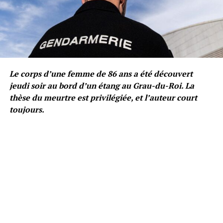
Le corps d’une femme de 86 ans a été découvert
jeudi soir au bord d’un étang au Grau-du-Roi. La
thèse du meurtre est privilégiée, et l’auteur court
toujours.