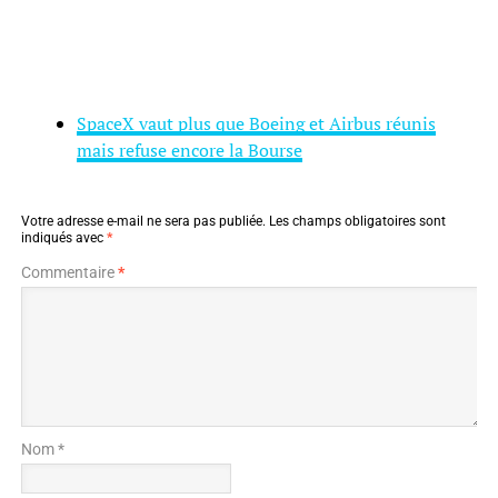
SpaceX vaut plus que Boeing et Airbus réunis
mais refuse encore la Bourse
Votre adresse e-mail ne sera pas publiée.
Les champs obligatoires sont
indiqués avec
*
Commentaire
*
Nom *