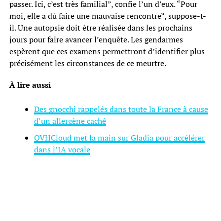
passer. Ici, c’est très familial”, confie l’un d’eux. “Pour
moi, elle a dû faire une mauvaise rencontre”, suppose-t-
il. Une autopsie doit être réalisée dans les prochains
jours pour faire avancer l’enquête. Les gendarmes
espèrent que ces examens permettront d’identifier plus
précisément les circonstances de ce meurtre.
À lire aussi
Des gnocchi rappelés dans toute la France à cause
d’un allergène caché
OVHCloud met la main sur Gladia pour accélérer
dans l’IA vocale