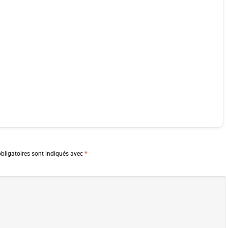
bligatoires sont indiqués avec
*