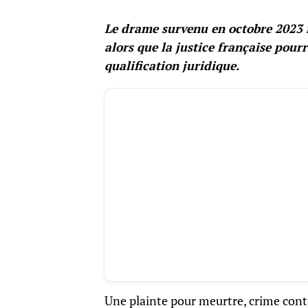
Le drame survenu en octobre 2023 re
alors que la justice française pourr
qualification juridique.
Une plainte pour meurtre, crime cont