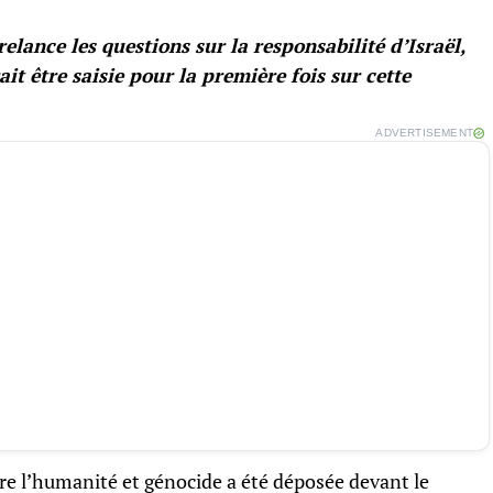
lance les questions sur la responsabilité d’Israël,
ait être saisie pour la première fois sur cette
ADVERTISEMENT
re l’humanité et génocide a été déposée devant le