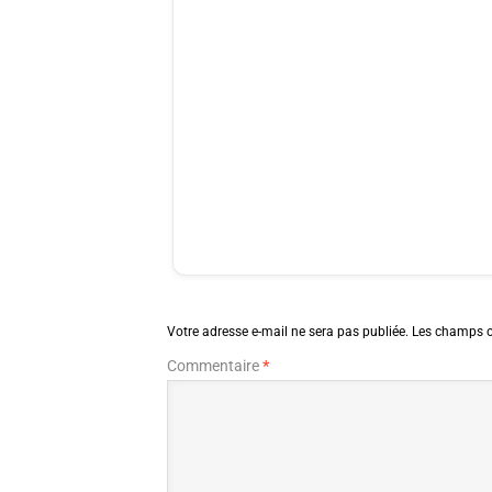
Votre adresse e-mail ne sera pas publiée.
Les champs o
Commentaire
*