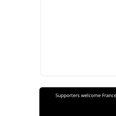
Supporters welcome France'