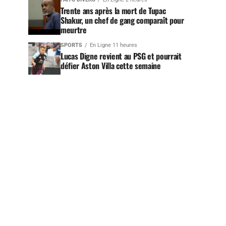
Trente ans après la mort de Tupac
Shakur, un chef de gang comparaît pour
meurtre
SPORTS
En Ligne 11 heures
Lucas Digne revient au PSG et pourrait
défier Aston Villa cette semaine