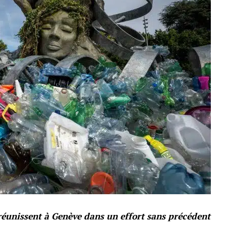
 réunissent à Genève dans un effort sans précédent