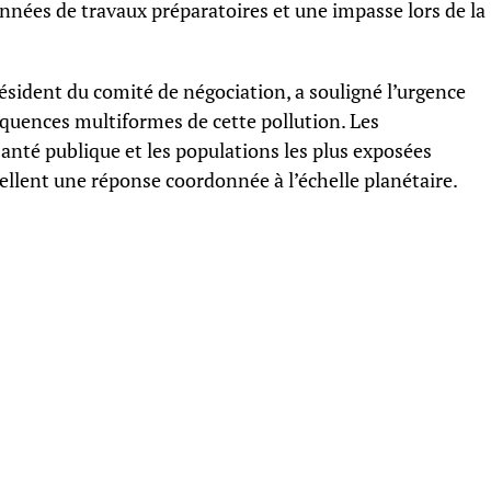
années de travaux préparatoires et une impasse lors de la
résident du comité de négociation, a souligné l’urgence
équences multiformes de cette pollution. Les
santé publique et les populations les plus exposées
pellent une réponse coordonnée à l’échelle planétaire.