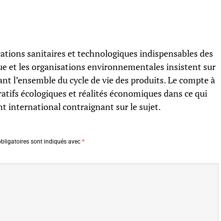
ications sanitaires et technologiques indispensables des
ue et les organisations environnementales insistent sur
ant l’ensemble du cycle de vie des produits. Le compte à
ratifs écologiques et réalités économiques dans ce qui
t international contraignant sur le sujet.
bligatoires sont indiqués avec
*