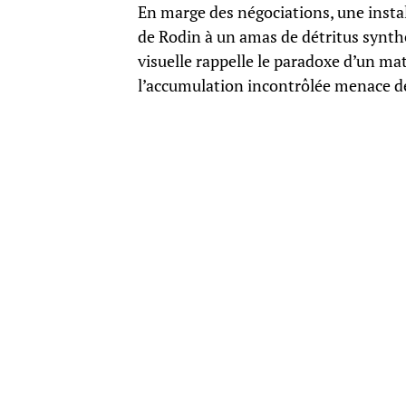
En marge des négociations, une insta
de Rodin à un amas de détritus synth
visuelle rappelle le paradoxe d’un m
l’accumulation incontrôlée menace dé