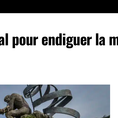
l pour endiguer la 