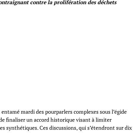
ontraignant contre la prolifération des déchets
 entamé mardi des pourparlers complexes sous l’égide
de finaliser un accord historique visant à limiter
s synthétiques. Ces discussions, qui s’étendront sur dix