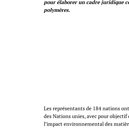
pour élaborer un cadre juridique c
polymères.
Les représentants de 184 nations ont
des Nations unies, avec pour objectif 
l’impact environnemental des matière