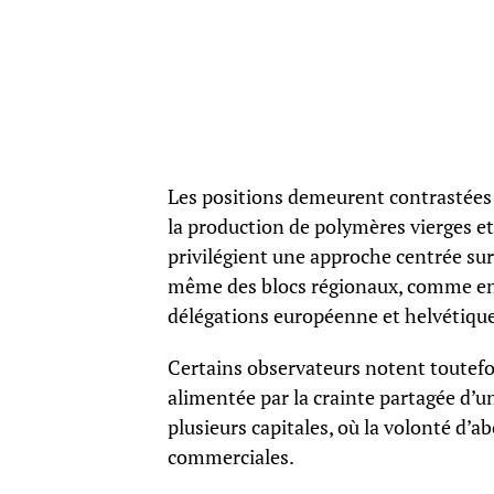
Les positions demeurent contrastées e
la production de polymères vierges e
privilégient une approche centrée sur 
même des blocs régionaux, comme en 
délégations européenne et helvétique
Certains observateurs notent toutefo
alimentée par la crainte partagée d’
plusieurs capitales, où la volonté d’a
commerciales.