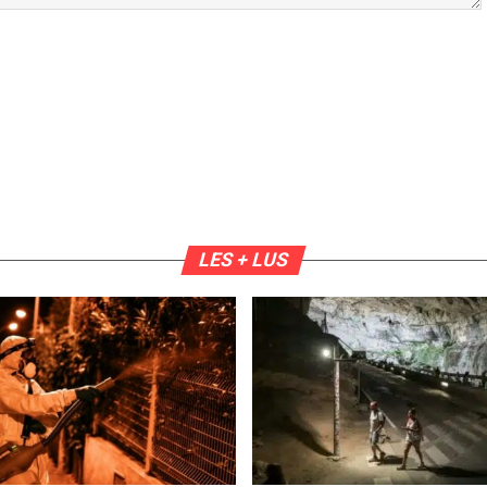
LES + LUS