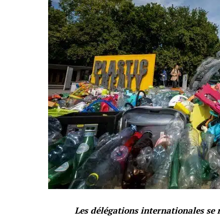
Les délégations internationales se