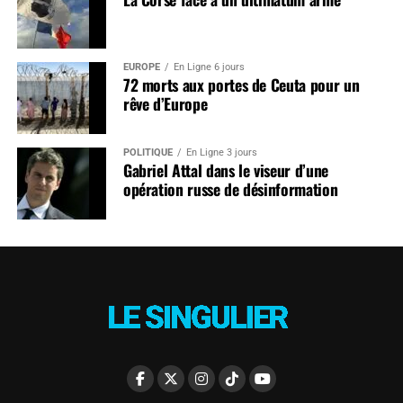
EUROPE
En Ligne 6 jours
72 morts aux portes de Ceuta pour un
rêve d’Europe
POLITIQUE
En Ligne 3 jours
Gabriel Attal dans le viseur d’une
opération russe de désinformation