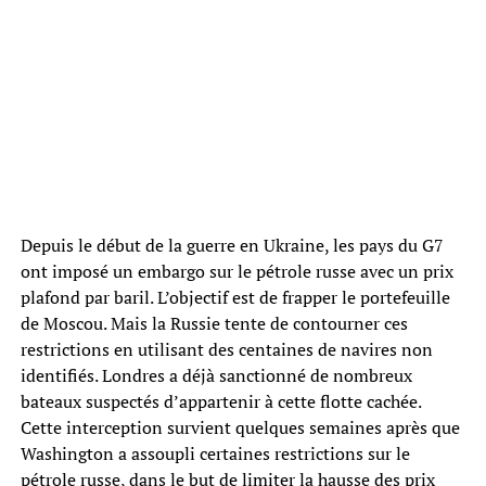
Depuis le début de la guerre en Ukraine, les pays du G7
ont imposé un embargo sur le pétrole russe avec un prix
plafond par baril. L’objectif est de frapper le portefeuille
de Moscou. Mais la Russie tente de contourner ces
restrictions en utilisant des centaines de navires non
identifiés. Londres a déjà sanctionné de nombreux
bateaux suspectés d’appartenir à cette flotte cachée.
Cette interception survient quelques semaines après que
Washington a assoupli certaines restrictions sur le
pétrole russe, dans le but de limiter la hausse des prix