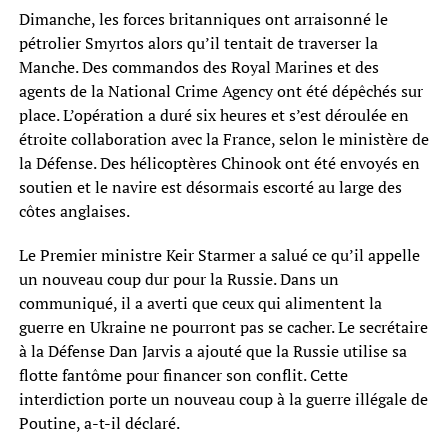
Dimanche, les forces britanniques ont arraisonné le
pétrolier Smyrtos alors qu’il tentait de traverser la
Manche. Des commandos des Royal Marines et des
agents de la National Crime Agency ont été dépêchés sur
place. L’opération a duré six heures et s’est déroulée en
étroite collaboration avec la France, selon le ministère de
la Défense. Des hélicoptères Chinook ont été envoyés en
soutien et le navire est désormais escorté au large des
côtes anglaises.
Le Premier ministre Keir Starmer a salué ce qu’il appelle
un nouveau coup dur pour la Russie. Dans un
communiqué, il a averti que ceux qui alimentent la
guerre en Ukraine ne pourront pas se cacher. Le secrétaire
à la Défense Dan Jarvis a ajouté que la Russie utilise sa
flotte fantôme pour financer son conflit. Cette
interdiction porte un nouveau coup à la guerre illégale de
Poutine, a-t-il déclaré.