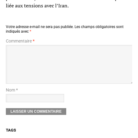
liée aux tensions avec l’Iran.
Votre adresse e-mail ne sera pas publiée.
Les champs obligatoires sont
indiqués avec
*
Commentaire
*
Nom *
TAGS