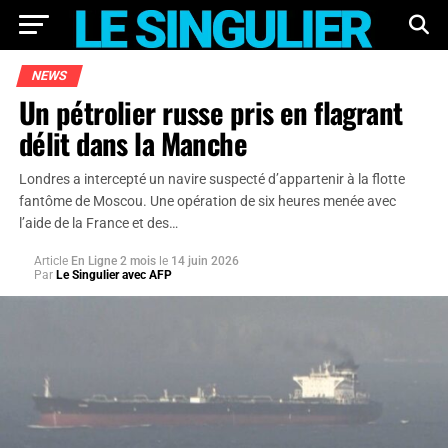
NEWS
Un pétrolier russe pris en flagrant
délit dans la Manche
Londres a intercepté un navire suspecté d’appartenir à la flotte
fantôme de Moscou. Une opération de six heures menée avec
l’aide de la France et des…
Article
En Ligne 2 mois
le
14 juin 2026
Par
Le Singulier avec AFP