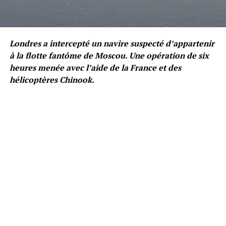
Londres a intercepté un navire suspecté d’appartenir
à la flotte fantôme de Moscou. Une opération de six
heures menée avec l’aide de la France et des
hélicoptères Chinook.