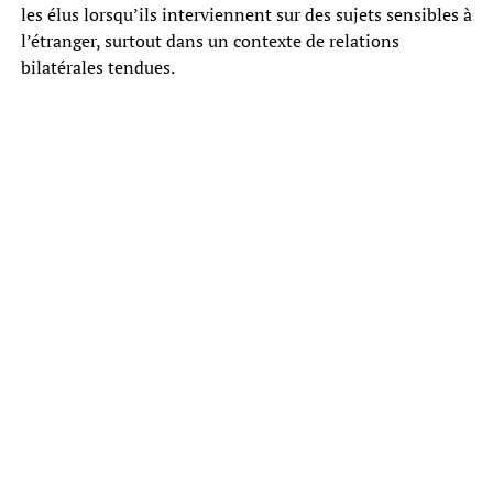
les élus lorsqu’ils interviennent sur des sujets sensibles à
l’étranger, surtout dans un contexte de relations
bilatérales tendues.