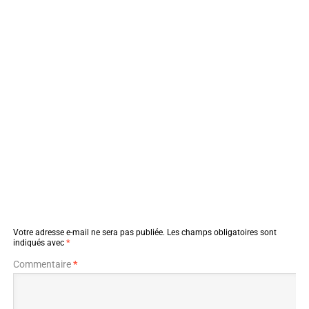
Votre adresse e-mail ne sera pas publiée.
Les champs obligatoires sont
indiqués avec
*
Commentaire
*