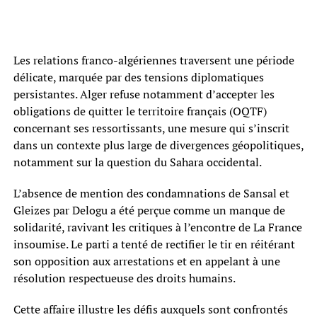
Les relations franco-algériennes traversent une période
délicate, marquée par des tensions diplomatiques
persistantes. Alger refuse notamment d’accepter les
obligations de quitter le territoire français (OQTF)
concernant ses ressortissants, une mesure qui s’inscrit
dans un contexte plus large de divergences géopolitiques,
notamment sur la question du Sahara occidental.
L’absence de mention des condamnations de Sansal et
Gleizes par Delogu a été perçue comme un manque de
solidarité, ravivant les critiques à l’encontre de La France
insoumise. Le parti a tenté de rectifier le tir en réitérant
son opposition aux arrestations et en appelant à une
résolution respectueuse des droits humains.
Cette affaire illustre les défis auxquels sont confrontés