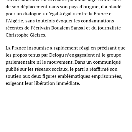
de son déplacement dans son pays d’origine, il a plaidé
pour un dialogue « d’égal à égal » entre la France et
l’Algérie, sans toutefois évoquer les condamnations
récentes de l’écrivain Boualem Sansal et du journaliste
Christophe Gleizes.
La France insoumise a rapidement réagi en précisant que
les propos tenus par Delogu n’engageaient ni le groupe
parlementaire ni le mouvement. Dans un communiqué
publié sur les réseaux sociaux, le parti a réaffirmé son
soutien aux deux figures emblématiques emprisonnées,
exigeant leur libération immédiate.