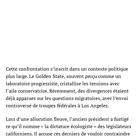
Cette confrontation s’inscrit dans un contexte politique
plus large. Le Golden State, souvent perçu comme un
laboratoire progressiste, cristallise les tensions avec
l’aile conservatrice. Récemment, des divergences étaient
déjà apparues sur les questions migratoires, avec l’envoi
controversé de troupes fédérales à Los Angeles.
Lors d’une allocution fleuve, l’ancien président a fustigé
ce qu’il nomme « la dictature écologiste » des législateurs
californiens. Il accuse ces derniers de vouloir contraindre