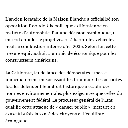
L’ancien locataire de la Maison Blanche a officialisé son
opposition frontale à la politique californienne en
matière d’automobile. Par une décision symbolique, il
entend annuler le projet visant à bannir les véhicules
neufs à combustion interne d’ici 2035. Selon lui, cette
mesure équivaudrait à un suicide économique pour les
constructeurs américains.
La Californie, fer de lance des démocrates, riposte
immédiatement en saisissant les tribunaux. Les autorités
locales défendent leur droit historique à établir des
normes environnementales plus exigeantes que celles du
gouvernement fédéral. Le procureur général de l’État
qualifie cette attaque de « danger public », mettant en
cause à la fois la santé des citoyens et l’équilibre
écologique.