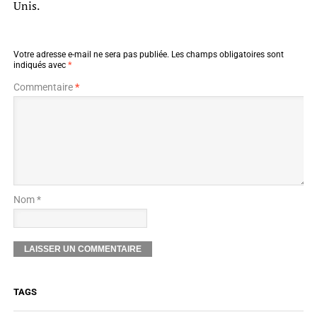
Unis.
Votre adresse e-mail ne sera pas publiée.
Les champs obligatoires sont
indiqués avec
*
Commentaire
*
Nom *
TAGS