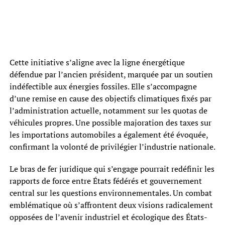
Cette initiative s’aligne avec la ligne énergétique
défendue par l’ancien président, marquée par un soutien
indéfectible aux énergies fossiles. Elle s’accompagne
d’une remise en cause des objectifs climatiques fixés par
l’administration actuelle, notamment sur les quotas de
véhicules propres. Une possible majoration des taxes sur
les importations automobiles a également été évoquée,
confirmant la volonté de privilégier l’industrie nationale.
Le bras de fer juridique qui s’engage pourrait redéfinir les
rapports de force entre États fédérés et gouvernement
central sur les questions environnementales. Un combat
emblématique où s’affrontent deux visions radicalement
opposées de l’avenir industriel et écologique des États-