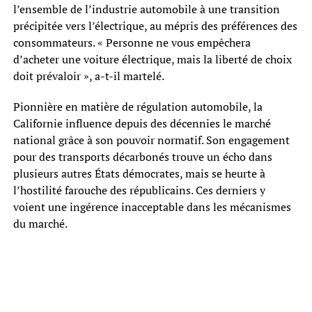
l’ensemble de l’industrie automobile à une transition
précipitée vers l’électrique, au mépris des préférences des
consommateurs. « Personne ne vous empêchera
d’acheter une voiture électrique, mais la liberté de choix
doit prévaloir », a-t-il martelé.
Pionnière en matière de régulation automobile, la
Californie influence depuis des décennies le marché
national grâce à son pouvoir normatif. Son engagement
pour des transports décarbonés trouve un écho dans
plusieurs autres États démocrates, mais se heurte à
l’hostilité farouche des républicains. Ces derniers y
voient une ingérence inacceptable dans les mécanismes
du marché.