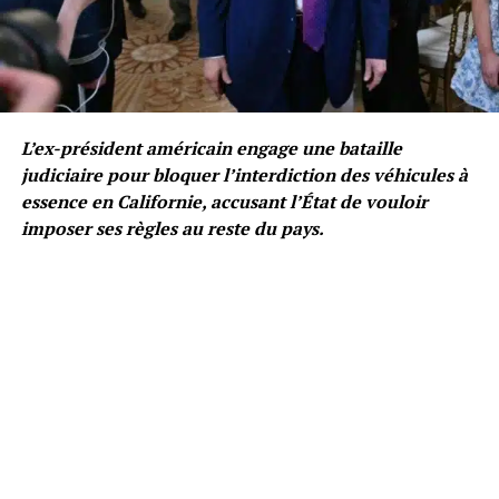
L’ex-président américain engage une bataille
judiciaire pour bloquer l’interdiction des véhicules à
essence en Californie, accusant l’État de vouloir
imposer ses règles au reste du pays.