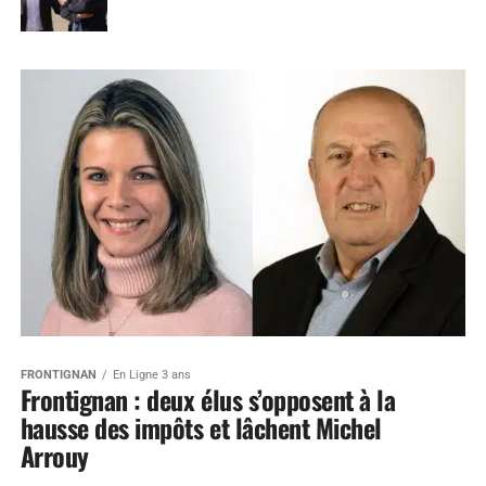
FRONTIGNAN
En Ligne 3 ans
Frontignan : deux élus s’opposent à la
hausse des impôts et lâchent Michel
Arrouy