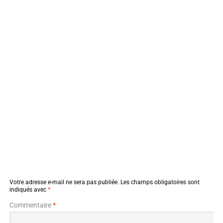
Votre adresse e-mail ne sera pas publiée.
Les champs obligatoires sont
indiqués avec
*
Commentaire
*