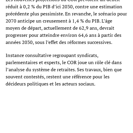
réduit à 0,2 % du PIB d’ici 2030, contre une estimation
précédente plus pessimiste. En revanche, le scénario pour
2070 anticipe un creusement à 1,4 % du PIB. L’âge
moyen de départ, actuellement de 62,9 ans, devrait
progresser pour atteindre environ 64,6 ans à partir des
années 2030, sous l’effet des réformes successives.
Instance consultative regroupant syndicats,
parlementaires et experts, le COR joue un rôle clé dans
l’analyse du système de retraites. Ses travaux, bien que
souvent contestés, restent une référence pour les
décideurs politiques et les acteurs sociaux.