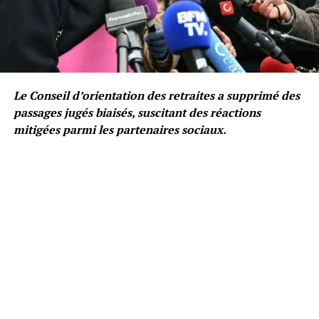
Le Conseil d’orientation des retraites a supprimé des
passages jugés biaisés, suscitant des réactions
mitigées parmi les partenaires sociaux.