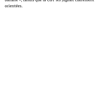
orientées.