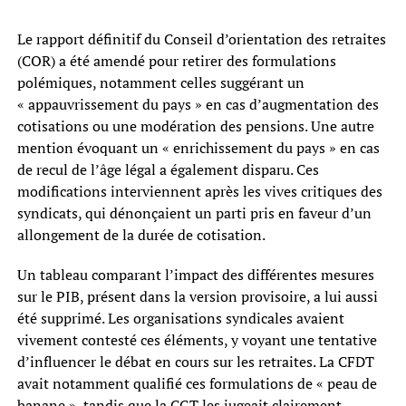
Le rapport définitif du Conseil d’orientation des retraites
(COR) a été amendé pour retirer des formulations
polémiques, notamment celles suggérant un
« appauvrissement du pays » en cas d’augmentation des
cotisations ou une modération des pensions. Une autre
mention évoquant un « enrichissement du pays » en cas
de recul de l’âge légal a également disparu. Ces
modifications interviennent après les vives critiques des
syndicats, qui dénonçaient un parti pris en faveur d’un
allongement de la durée de cotisation.
Un tableau comparant l’impact des différentes mesures
sur le PIB, présent dans la version provisoire, a lui aussi
été supprimé. Les organisations syndicales avaient
vivement contesté ces éléments, y voyant une tentative
d’influencer le débat en cours sur les retraites. La CFDT
avait notamment qualifié ces formulations de « peau de
banane », tandis que la CGT les jugeait clairement