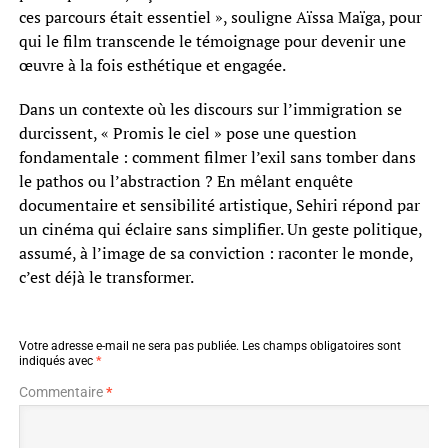
ces parcours était essentiel », souligne Aïssa Maïga, pour
qui le film transcende le témoignage pour devenir une
œuvre à la fois esthétique et engagée.
Dans un contexte où les discours sur l’immigration se
durcissent, « Promis le ciel » pose une question
fondamentale : comment filmer l’exil sans tomber dans
le pathos ou l’abstraction ? En mêlant enquête
documentaire et sensibilité artistique, Sehiri répond par
un cinéma qui éclaire sans simplifier. Un geste politique,
assumé, à l’image de sa conviction : raconter le monde,
c’est déjà le transformer.
Votre adresse e-mail ne sera pas publiée.
Les champs obligatoires sont
indiqués avec
*
Commentaire
*