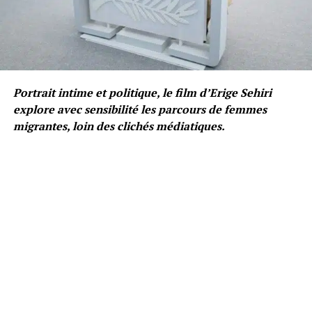
Portrait intime et politique, le film d’Erige Sehiri
explore avec sensibilité les parcours de femmes
migrantes, loin des clichés médiatiques.