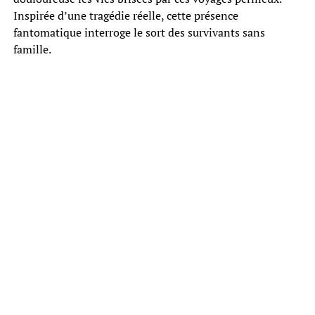
Inspirée d’une tragédie réelle, cette présence
fantomatique interroge le sort des survivants sans
famille.