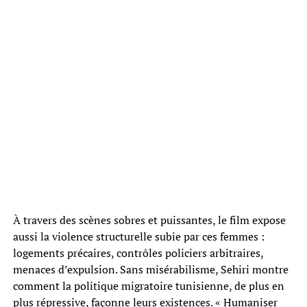
À travers des scènes sobres et puissantes, le film expose
aussi la violence structurelle subie par ces femmes :
logements précaires, contrôles policiers arbitraires,
menaces d’expulsion. Sans misérabilisme, Sehiri montre
comment la politique migratoire tunisienne, de plus en
plus répressive, façonne leurs existences. « Humaniser