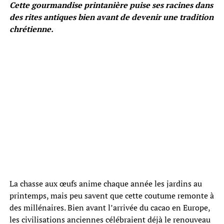
Cette gourmandise printanière puise ses racines dans
des rites antiques bien avant de devenir une tradition
chrétienne.
La chasse aux œufs anime chaque année les jardins au
printemps, mais peu savent que cette coutume remonte à
des millénaires. Bien avant l’arrivée du cacao en Europe,
les civilisations anciennes célébraient déjà le renouveau