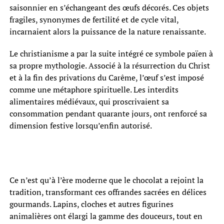
saisonnier en s’échangeant des œufs décorés. Ces objets
fragiles, synonymes de fertilité et de cycle vital,
incarnaient alors la puissance de la nature renaissante.
Le christianisme a par la suite intégré ce symbole païen à
sa propre mythologie. Associé à la résurrection du Christ
et à la fin des privations du Carême, l’œuf s’est imposé
comme une métaphore spirituelle. Les interdits
alimentaires médiévaux, qui proscrivaient sa
consommation pendant quarante jours, ont renforcé sa
dimension festive lorsqu’enfin autorisé.
Ce n’est qu’à l’ère moderne que le chocolat a rejoint la
tradition, transformant ces offrandes sacrées en délices
gourmands. Lapins, cloches et autres figurines
animalières ont élargi la gamme des douceurs, tout en