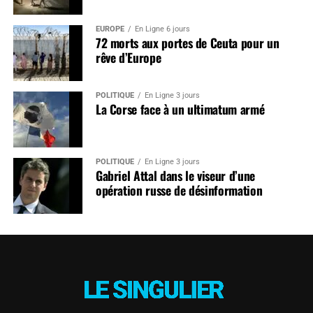
EUROPE
En Ligne 6 jours
72 morts aux portes de Ceuta pour un
rêve d’Europe
POLITIQUE
En Ligne 3 jours
La Corse face à un ultimatum armé
POLITIQUE
En Ligne 3 jours
Gabriel Attal dans le viseur d’une
opération russe de désinformation