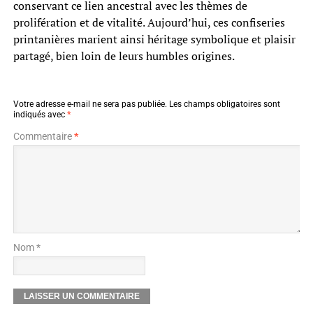
conservant ce lien ancestral avec les thèmes de
prolifération et de vitalité. Aujourd’hui, ces confiseries
printanières marient ainsi héritage symbolique et plaisir
partagé, bien loin de leurs humbles origines.
Votre adresse e-mail ne sera pas publiée.
Les champs obligatoires sont
indiqués avec
*
Commentaire
*
Nom *