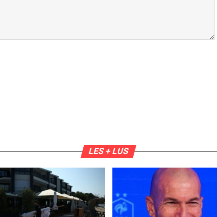
LES + LUS