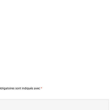
bligatoires sont indiqués avec
*