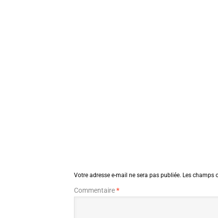
Votre adresse e-mail ne sera pas publiée.
Les champs o
Commentaire
*