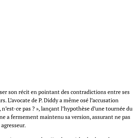
liser son récit en pointant des contradictions entre ses
rs. L’avocate de P. Diddy a même osé l’accusation
, n’est-ce pas ? », lançant l’hypothèse d’une tournée du
oine a fermement maintenu sa version, assurant ne pas
 agresseur.