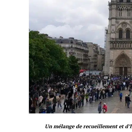
Un mélange de recueillement et d’