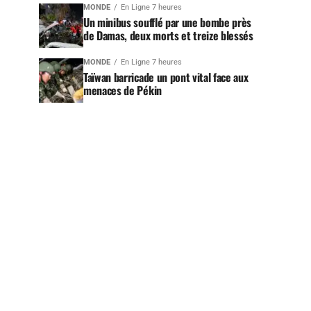
MONDE
En Ligne 7 heures
Un minibus soufflé par une bombe près
de Damas, deux morts et treize blessés
MONDE
En Ligne 7 heures
Taïwan barricade un pont vital face aux
menaces de Pékin