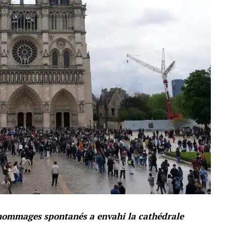
hommages spontanés a envahi la cathédrale