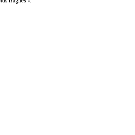
us fragiles ».