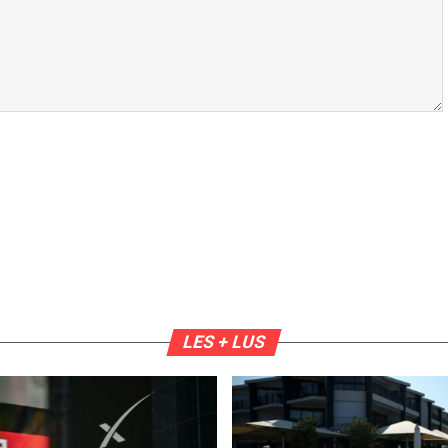
LES + LUS