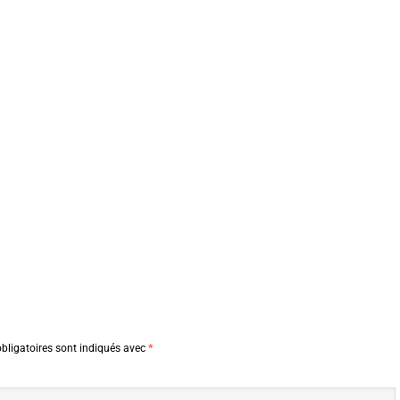
bligatoires sont indiqués avec
*