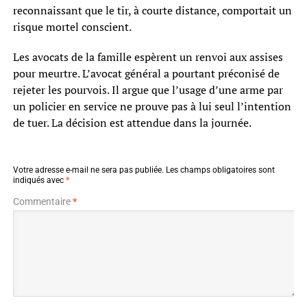
reconnaissant que le tir, à courte distance, comportait un
risque mortel conscient.
Les avocats de la famille espèrent un renvoi aux assises
pour meurtre. L’avocat général a pourtant préconisé de
rejeter les pourvois. Il argue que l’usage d’une arme par
un policier en service ne prouve pas à lui seul l’intention
de tuer. La décision est attendue dans la journée.
Votre adresse e-mail ne sera pas publiée.
Les champs obligatoires sont
indiqués avec
*
Commentaire
*