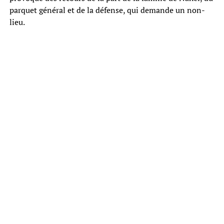
parquet général et de la défense, qui demande un non-
lieu.