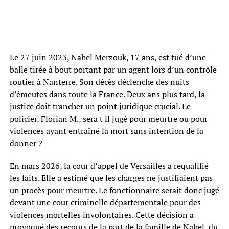
Le 27 juin 2023, Nahel Merzouk, 17 ans, est tué d’une
balle tirée à bout portant par un agent lors d’un contrôle
routier à Nanterre. Son décès déclenche des nuits
d’émeutes dans toute la France. Deux ans plus tard, la
justice doit trancher un point juridique crucial. Le
policier, Florian M., sera t il jugé pour meurtre ou pour
violences ayant entraîné la mort sans intention de la
donner ?
En mars 2026, la cour d’appel de Versailles a requalifié
les faits. Elle a estimé que les charges ne justifiaient pas
un procès pour meurtre. Le fonctionnaire serait donc jugé
devant une cour criminelle départementale pour des
violences mortelles involontaires. Cette décision a
provoqué des recours de la part de la famille de Nahel, du