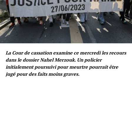
La Cour de cassation examine ce mercredi les recours
dans le dossier Nahel Merzouk. Un policier
initialement poursuivi pour meurtre pourrait être
jugé pour des faits moins graves.