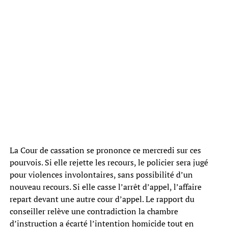
La Cour de cassation se prononce ce mercredi sur ces
pourvois. Si elle rejette les recours, le policier sera jugé
pour violences involontaires, sans possibilité d’un
nouveau recours. Si elle casse l’arrêt d’appel, l’affaire
repart devant une autre cour d’appel. Le rapport du
conseiller relève une contradiction la chambre
d’instruction a écarté l’intention homicide tout en