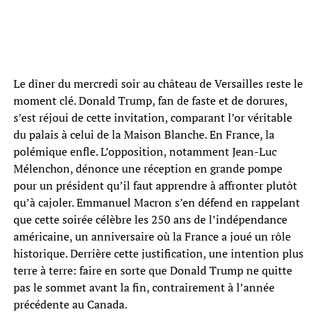
Le dîner du mercredi soir au château de Versailles reste le
moment clé. Donald Trump, fan de faste et de dorures,
s’est réjoui de cette invitation, comparant l’or véritable
du palais à celui de la Maison Blanche. En France, la
polémique enfle. L’opposition, notamment Jean-Luc
Mélenchon, dénonce une réception en grande pompe
pour un président qu’il faut apprendre à affronter plutôt
qu’à cajoler. Emmanuel Macron s’en défend en rappelant
que cette soirée célèbre les 250 ans de l’indépendance
américaine, un anniversaire où la France a joué un rôle
historique. Derrière cette justification, une intention plus
terre à terre: faire en sorte que Donald Trump ne quitte
pas le sommet avant la fin, contrairement à l’année
précédente au Canada.