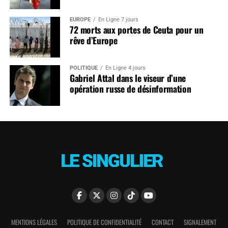
EUROPE
En Ligne 7 jours
72 morts aux portes de Ceuta pour un
rêve d’Europe
POLITIQUE
En Ligne 4 jours
Gabriel Attal dans le viseur d’une
opération russe de désinformation
MENTIONS LÉGALES
POLITIQUE DE CONFIDENTIALITÉ
CONTACT
SIGNALEMENT