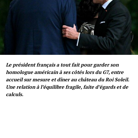
Le président français a tout fait pour garder son
homologue américain à ses côtés lors du G7, entre
accueil sur mesure et dîner au château du Roi Soleil.
Une relation à l’équilibre fragile, faite d’égards et de
calculs.