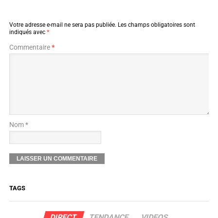
Votre adresse e-mail ne sera pas publiée.
Les champs obligatoires sont
indiqués avec
*
Commentaire
*
Nom *
TAGS
DIRECT
TENDANCE
VIDEOS