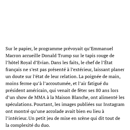
Sur le papier, le programme prévoyait qu’Emmanuel
Macron accueille Donald Trump sur le tapis rouge de
l’hôtel Royal d’Evian. Dans les faits, le chef de l’État
français ne s’est pas présenté à l’extérieur, laissant planer
un doute sur l’état de leur relation. La poignée de main,
moins ferme qu’à l’accoutumée, et l’air fatigué du
président américain, qui venait de fêter ses 80 ans lors
d’un show de MMA à la Maison Blanche, ont alimenté les
spéculations. Pourtant, les images publiées sur Instagram
ont montré qu’une accolade avait bien eu lieu à
l’intérieur. Un petit jeu de mise en scène qui dit tout de
la complexité du duo.