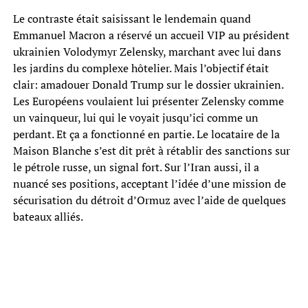
Le contraste était saisissant le lendemain quand
Emmanuel Macron a réservé un accueil VIP au président
ukrainien Volodymyr Zelensky, marchant avec lui dans
les jardins du complexe hôtelier. Mais l’objectif était
clair: amadouer Donald Trump sur le dossier ukrainien.
Les Européens voulaient lui présenter Zelensky comme
un vainqueur, lui qui le voyait jusqu’ici comme un
perdant. Et ça a fonctionné en partie. Le locataire de la
Maison Blanche s’est dit prêt à rétablir des sanctions sur
le pétrole russe, un signal fort. Sur l’Iran aussi, il a
nuancé ses positions, acceptant l’idée d’une mission de
sécurisation du détroit d’Ormuz avec l’aide de quelques
bateaux alliés.