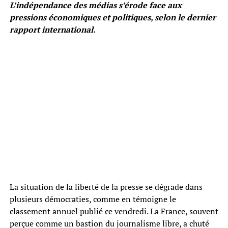
L’indépendance des médias s’érode face aux
pressions économiques et politiques, selon le dernier
rapport international.
La situation de la liberté de la presse se dégrade dans
plusieurs démocraties, comme en témoigne le
classement annuel publié ce vendredi. La France, souvent
perçue comme un bastion du journalisme libre, a chuté