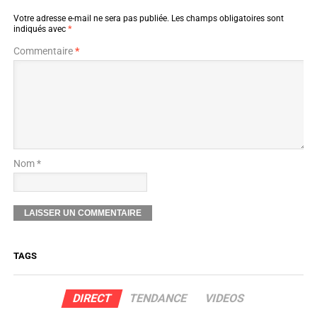
Votre adresse e-mail ne sera pas publiée.
Les champs obligatoires sont
indiqués avec
*
Commentaire
*
Nom *
TAGS
DIRECT
TENDANCE
VIDEOS