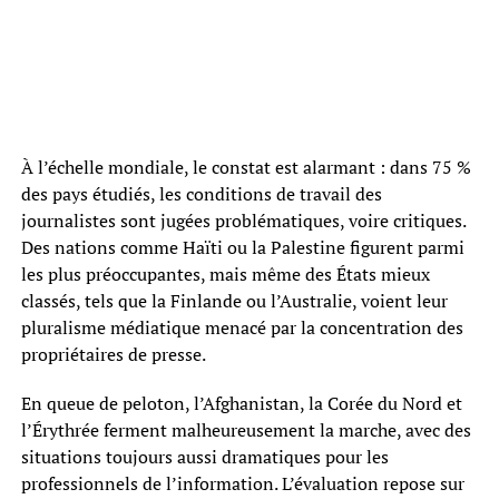
À l’échelle mondiale, le constat est alarmant : dans 75 %
des pays étudiés, les conditions de travail des
journalistes sont jugées problématiques, voire critiques.
Des nations comme Haïti ou la Palestine figurent parmi
les plus préoccupantes, mais même des États mieux
classés, tels que la Finlande ou l’Australie, voient leur
pluralisme médiatique menacé par la concentration des
propriétaires de presse.
En queue de peloton, l’Afghanistan, la Corée du Nord et
l’Érythrée ferment malheureusement la marche, avec des
situations toujours aussi dramatiques pour les
professionnels de l’information. L’évaluation repose sur