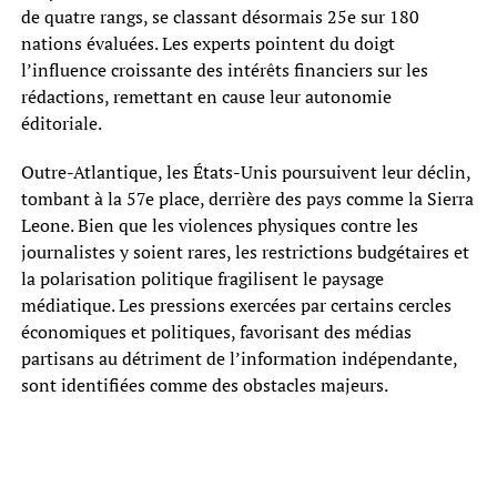
de quatre rangs, se classant désormais 25e sur 180
nations évaluées. Les experts pointent du doigt
l’influence croissante des intérêts financiers sur les
rédactions, remettant en cause leur autonomie
éditoriale.
Outre-Atlantique, les États-Unis poursuivent leur déclin,
tombant à la 57e place, derrière des pays comme la Sierra
Leone. Bien que les violences physiques contre les
journalistes y soient rares, les restrictions budgétaires et
la polarisation politique fragilisent le paysage
médiatique. Les pressions exercées par certains cercles
économiques et politiques, favorisant des médias
partisans au détriment de l’information indépendante,
sont identifiées comme des obstacles majeurs.