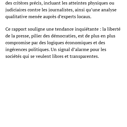
des critères précis, incluant les atteintes physiques ou
judiciaires contre les journalistes, ainsi qu’une analyse
qualitative menée auprès d’experts locaux.
Ce rapport souligne une tendance inquiétante : la liberté
de la presse, pilier des démocraties, est de plus en plus
compromise par des logiques économiques et des
ingérences politiques. Un signal d’alarme pour les
sociétés qui se veulent libres et transparentes.