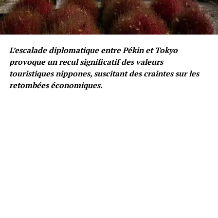
L’escalade diplomatique entre Pékin et Tokyo
provoque un recul significatif des valeurs
touristiques nippones, suscitant des craintes sur les
retombées économiques.