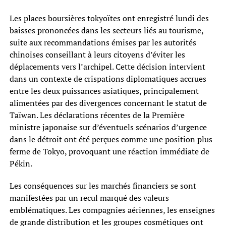
Les places boursières tokyoïtes ont enregistré lundi des
baisses prononcées dans les secteurs liés au tourisme,
suite aux recommandations émises par les autorités
chinoises conseillant à leurs citoyens d’éviter les
déplacements vers l’archipel. Cette décision intervient
dans un contexte de crispations diplomatiques accrues
entre les deux puissances asiatiques, principalement
alimentées par des divergences concernant le statut de
Taïwan. Les déclarations récentes de la Première
ministre japonaise sur d’éventuels scénarios d’urgence
dans le détroit ont été perçues comme une position plus
ferme de Tokyo, provoquant une réaction immédiate de
Pékin.
Les conséquences sur les marchés financiers se sont
manifestées par un recul marqué des valeurs
emblématiques. Les compagnies aériennes, les enseignes
de grande distribution et les groupes cosmétiques ont