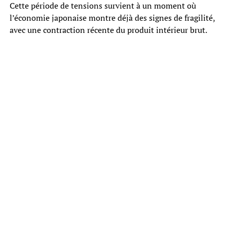
Cette période de tensions survient à un moment où
l’économie japonaise montre déjà des signes de fragilité,
avec une contraction récente du produit intérieur brut.