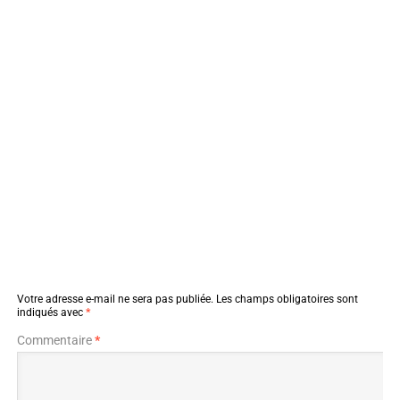
Votre adresse e-mail ne sera pas publiée.
Les champs obligatoires sont
indiqués avec
*
Commentaire
*