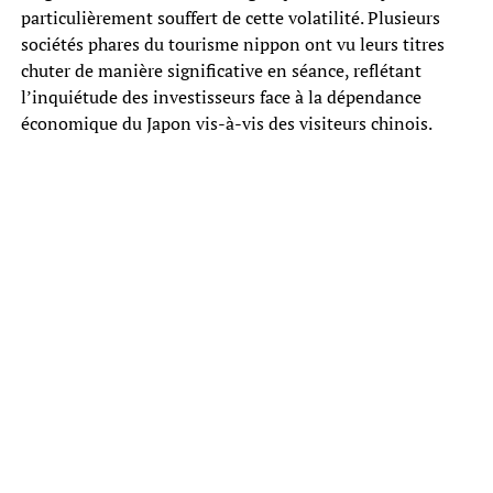
particulièrement souffert de cette volatilité. Plusieurs
sociétés phares du tourisme nippon ont vu leurs titres
chuter de manière significative en séance, reflétant
l’inquiétude des investisseurs face à la dépendance
économique du Japon vis-à-vis des visiteurs chinois.