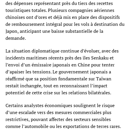
des dépenses représentant près du tiers des recettes
touristiques totales. Plusieurs compagnies aériennes
chinoises ont d’ores et déjà mis en place des dispositifs
de remboursement intégral pour les vols à destination du
Japon, anticipant une baisse substantielle de la
demande.
La situation diplomatique continue d’évoluer, avec des
incidents maritimes récents près des îles Senkaku et
l’envoi d’un émissaire japonais en Chine pour tenter
d’apaiser les tensions. Le gouvernement japonais a
réaffirmé que sa position fondamentale sur Taïwan
restait inchangée, tout en reconnaissant l’impact
potentiel de cette crise sur les relations bilatérales.
Certains analystes économiques soulignent le risque
d’une escalade vers des mesures commerciales plus
restrictives, pouvant affecter des secteurs sensibles
comme l’automobile ou les exportations de terres rares.