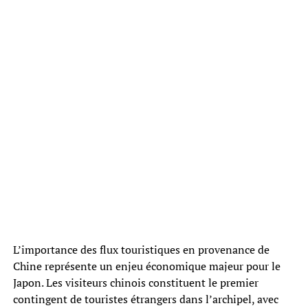
L’importance des flux touristiques en provenance de
Chine représente un enjeu économique majeur pour le
Japon. Les visiteurs chinois constituent le premier
contingent de touristes étrangers dans l’archipel, avec