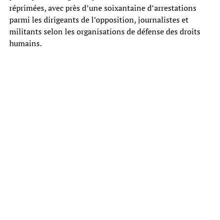
réprimées, avec près d’une soixantaine d’arrestations
parmi les dirigeants de l’opposition, journalistes et
militants selon les organisations de défense des droits
humains.