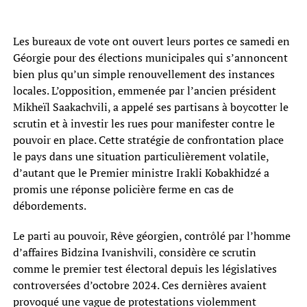
Les bureaux de vote ont ouvert leurs portes ce samedi en
Géorgie pour des élections municipales qui s’annoncent
bien plus qu’un simple renouvellement des instances
locales. L’opposition, emmenée par l’ancien président
Mikheïl Saakachvili, a appelé ses partisans à boycotter le
scrutin et à investir les rues pour manifester contre le
pouvoir en place. Cette stratégie de confrontation place
le pays dans une situation particulièrement volatile,
d’autant que le Premier ministre Irakli Kobakhidzé a
promis une réponse policière ferme en cas de
débordements.
Le parti au pouvoir, Rêve géorgien, contrôlé par l’homme
d’affaires Bidzina Ivanishvili, considère ce scrutin
comme le premier test électoral depuis les législatives
controversées d’octobre 2024. Ces dernières avaient
provoqué une vague de protestations violemment