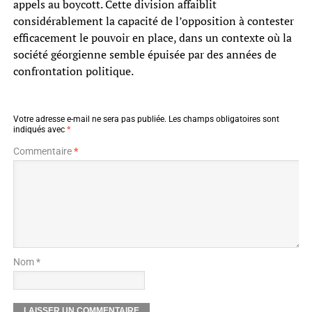
appels au boycott. Cette division affaiblit
considérablement la capacité de l’opposition à contester
efficacement le pouvoir en place, dans un contexte où la
société géorgienne semble épuisée par des années de
confrontation politique.
Votre adresse e-mail ne sera pas publiée.
Les champs obligatoires sont
indiqués avec
*
Commentaire
*
Nom *