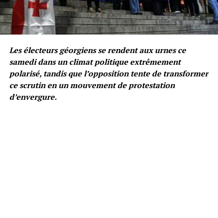
Les électeurs géorgiens se rendent aux urnes ce
samedi dans un climat politique extrêmement
polarisé, tandis que l’opposition tente de transformer
ce scrutin en un mouvement de protestation
d’envergure.