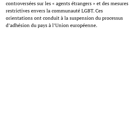
controversées sur les « agents étrangers » et des mesures
restrictives envers la communauté LGBT. Ces
orientations ont conduit à la suspension du processus
d’adhésion du pays à l’Union européenne.