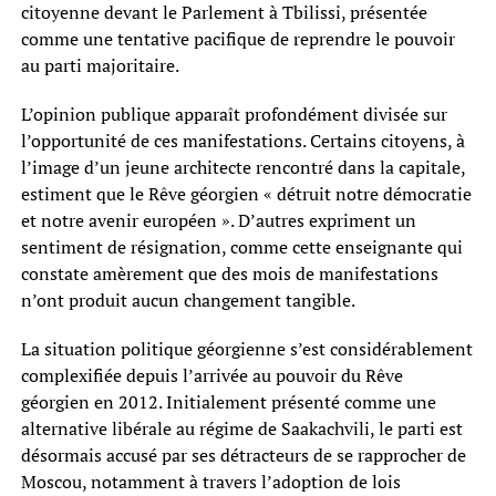
citoyenne devant le Parlement à Tbilissi, présentée
comme une tentative pacifique de reprendre le pouvoir
au parti majoritaire.
L’opinion publique apparaît profondément divisée sur
l’opportunité de ces manifestations. Certains citoyens, à
l’image d’un jeune architecte rencontré dans la capitale,
estiment que le Rêve géorgien « détruit notre démocratie
et notre avenir européen ». D’autres expriment un
sentiment de résignation, comme cette enseignante qui
constate amèrement que des mois de manifestations
n’ont produit aucun changement tangible.
La situation politique géorgienne s’est considérablement
complexifiée depuis l’arrivée au pouvoir du Rêve
géorgien en 2012. Initialement présenté comme une
alternative libérale au régime de Saakachvili, le parti est
désormais accusé par ses détracteurs de se rapprocher de
Moscou, notamment à travers l’adoption de lois