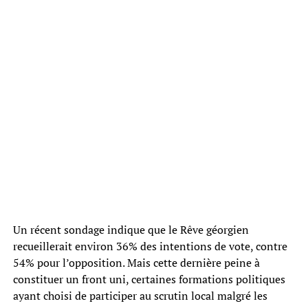
Un récent sondage indique que le Rêve géorgien
recueillerait environ 36% des intentions de vote, contre
54% pour l’opposition. Mais cette dernière peine à
constituer un front uni, certaines formations politiques
ayant choisi de participer au scrutin local malgré les