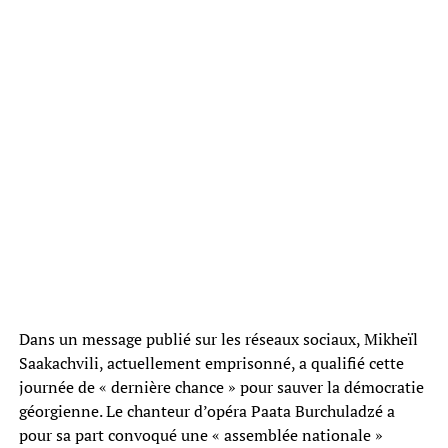
Dans un message publié sur les réseaux sociaux, Mikheïl
Saakachvili, actuellement emprisonné, a qualifié cette
journée de « dernière chance » pour sauver la démocratie
géorgienne. Le chanteur d’opéra Paata Burchuladzé a
pour sa part convoqué une « assemblée nationale »