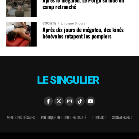
camp retranché
SOCIÉTÉ
En Ligne 6 jours
Après dix jours de mégafeu, des kinés
bénévoles retapent les pompiers
MENTIONS LÉGALES
POLITIQUE DE CONFIDENTIALITÉ
CONTACT
SIGNALEMENT