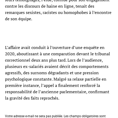
contre les discours de haine en ligne, tenait des
remarques sexistes, racistes ou homophobes à l’encontre
de son équipe.
L’affaire avait conduit à l’ouverture d’une enquête en
2020, aboutissant à une comparution devant le tribunal
correctionnel deux ans plus tard. Lors de l’audience,
plusieurs ex-salariés avaient décrit des comportements
agressifs, des surnoms dégradants et une pression
psychologique constante. Malgré sa relaxe partielle en
première instance, l’appel a finalement renforcé la
responsabilité de l’ancienne parlementaire, confirmant
la gravité des faits reprochés.
Votre adresse e-mail ne sera pas publiée.
Les champs obligatoires sont