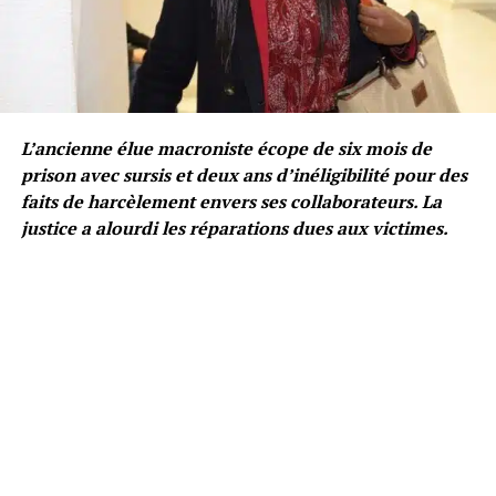
L’ancienne élue macroniste écope de six mois de
prison avec sursis et deux ans d’inéligibilité pour des
faits de harcèlement envers ses collaborateurs. La
justice a alourdi les réparations dues aux victimes.