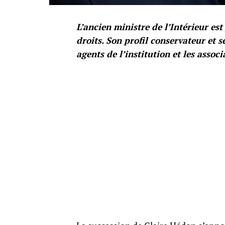
L’ancien ministre de l’Intérieur es
droits. Son profil conservateur et s
agents de l’institution et les associ