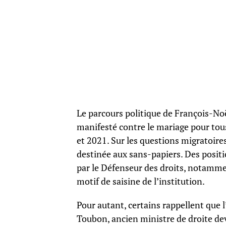
Le parcours politique de François-Noël 
manifesté contre le mariage pour tou
et 2021. Sur les questions migratoires
destinée aux sans-papiers. Des positi
par le Défenseur des droits, notamme
motif de saisine de l’institution.
Pour autant, certains rappellent que l
Toubon, ancien ministre de droite de