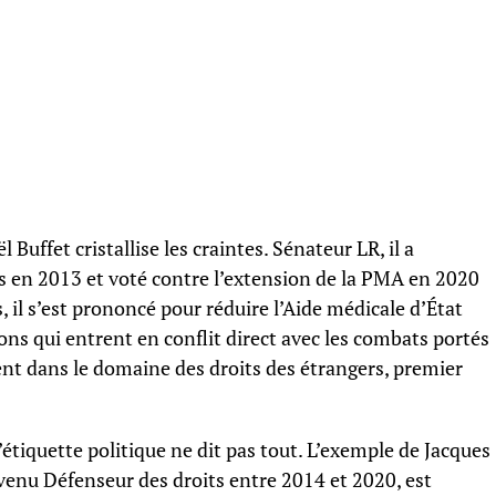
Buffet cristallise les craintes. Sénateur LR, il a
s en 2013 et voté contre l’extension de la PMA en 2020
, il s’est prononcé pour réduire l’Aide médicale d’État
ons qui entrent en conflit direct avec les combats portés
nt dans le domaine des droits des étrangers, premier
’étiquette politique ne dit pas tout. L’exemple de Jacques
venu Défenseur des droits entre 2014 et 2020, est