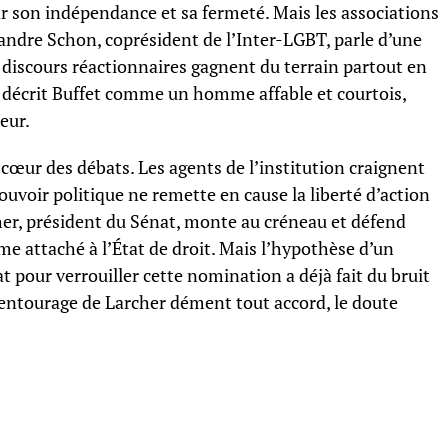
r son indépendance et sa fermeté. Mais les associations
andre Schon, coprésident de l’Inter-LGBT, parle d’une
 discours réactionnaires gagnent du terrain partout en
 décrit Buffet comme un homme affable et courtois,
eur.
cœur des débats. Les agents de l’institution craignent
uvoir politique ne remette en cause la liberté d’action
her, président du Sénat, monte au créneau et défend
 attaché à l’État de droit. Mais l’hypothèse d’un
t pour verrouiller cette nomination a déjà fait du bruit
l’entourage de Larcher dément tout accord, le doute