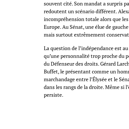
souvent cité. Son mandat a surpris pa
redoutent un scénario différent. Alex
incompréhension totale alors que les
Europe. Au Sénat, une élue de gauche
mais surtout extrêmement conservat
La question de l’indépendance est au 
qu’une personnalité trop proche du po
du Défenseur des droits. Gérard Larc
Buffet, le présentant comme un homme
marchandage entre l’Élysée et le Séna
dans les rangs de la droite. Même si 
persiste.