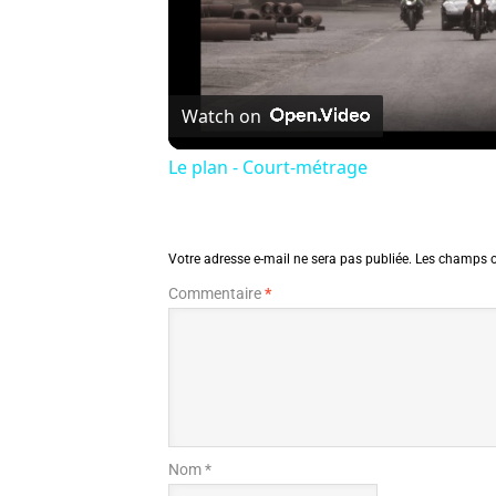
Watch on
Le plan - Court-métrage
Votre adresse e-mail ne sera pas publiée.
Les champs o
Commentaire
*
Nom *