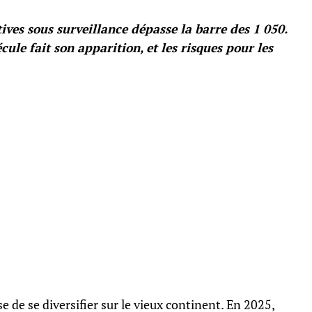
ves sous surveillance dépasse la barre des 1 050.
le fait son apparition, et les risques pour les
e de se diversifier sur le vieux continent. En 2025,