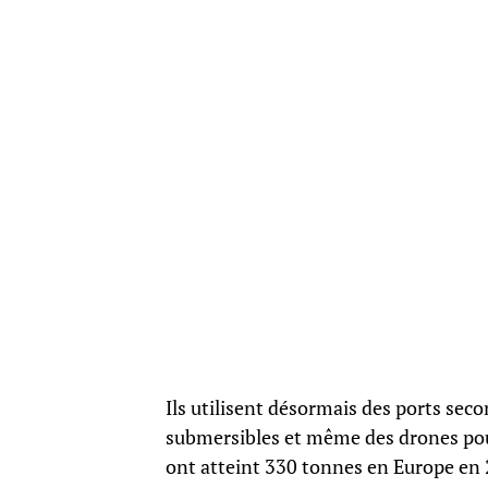
Ils utilisent désormais des ports sec
submersibles et même des drones pou
ont atteint 330 tonnes en Europe en 