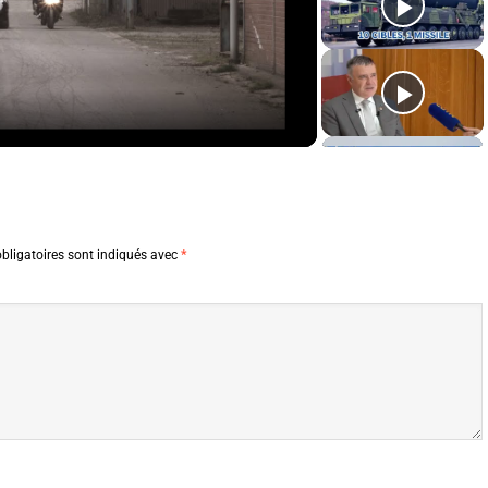
Video
bligatoires sont indiqués avec
*