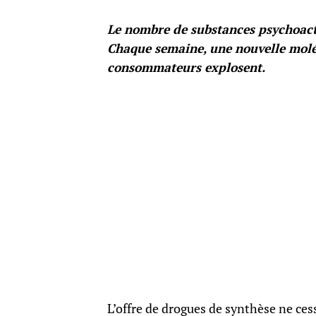
Le nombre de substances psychoacti
Chaque semaine, une nouvelle molécu
consommateurs explosent.
L’offre de drogues de synthèse ne cess