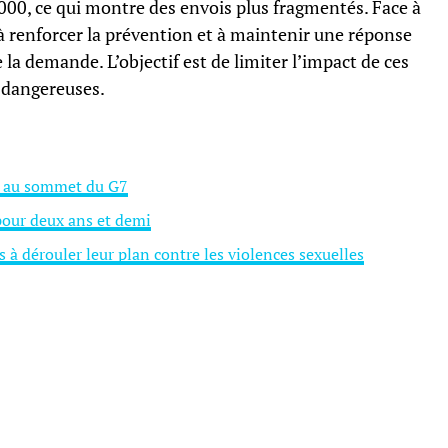
000, ce qui montre des envois plus fragmentés. Face à
 à renforcer la prévention et à maintenir une réponse
la demande. L’objectif est de limiter l’impact de ces
 dangereuses.
 au sommet du G7
pour deux ans et demi
 à dérouler leur plan contre les violences sexuelles