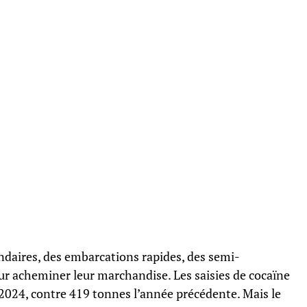
ondaires, des embarcations rapides, des semi-
r acheminer leur marchandise. Les saisies de cocaïne
2024, contre 419 tonnes l’année précédente. Mais le