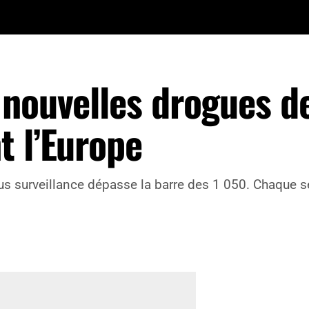
 nouvelles drogues d
t l’Europe
 surveillance dépasse la barre des 1 050. Chaque s