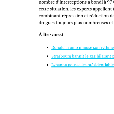
nombre d’interceptions a bondi à 97 
cette situation, les experts appellent
combinant répression et réduction de 
drogues toujours plus nombreuses et
À lire aussi
Donald Trump impose son rythme
Strasbourg bannit le gaz hilarant 
Lyhanna pousse les présidentiables