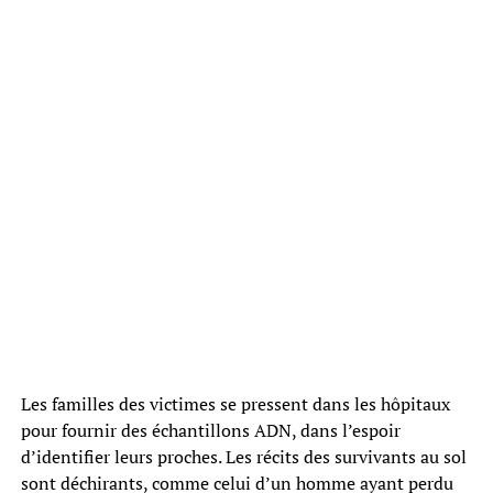
Les familles des victimes se pressent dans les hôpitaux
pour fournir des échantillons ADN, dans l’espoir
d’identifier leurs proches. Les récits des survivants au sol
sont déchirants, comme celui d’un homme ayant perdu