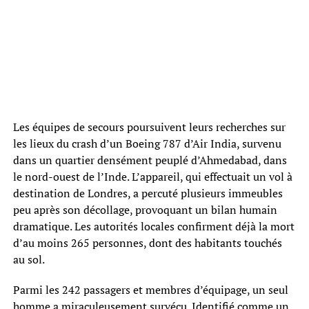
Les équipes de secours poursuivent leurs recherches sur
les lieux du crash d’un Boeing 787 d’Air India, survenu
dans un quartier densément peuplé d’Ahmedabad, dans
le nord-ouest de l’Inde. L’appareil, qui effectuait un vol à
destination de Londres, a percuté plusieurs immeubles
peu après son décollage, provoquant un bilan humain
dramatique. Les autorités locales confirment déjà la mort
d’au moins 265 personnes, dont des habitants touchés
au sol.
Parmi les 242 passagers et membres d’équipage, un seul
homme a miraculeusement survécu. Identifié comme un