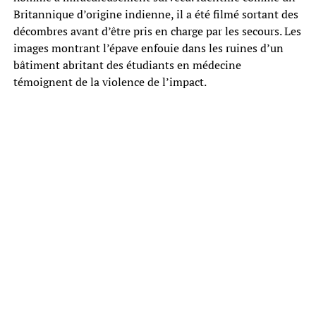
Britannique d’origine indienne, il a été filmé sortant des
décombres avant d’être pris en charge par les secours. Les
images montrant l’épave enfouie dans les ruines d’un
bâtiment abritant des étudiants en médecine
témoignent de la violence de l’impact.