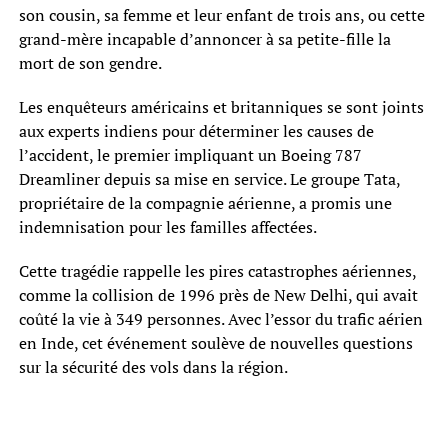
son cousin, sa femme et leur enfant de trois ans, ou cette
grand-mère incapable d’annoncer à sa petite-fille la
mort de son gendre.
Les enquêteurs américains et britanniques se sont joints
aux experts indiens pour déterminer les causes de
l’accident, le premier impliquant un Boeing 787
Dreamliner depuis sa mise en service. Le groupe Tata,
propriétaire de la compagnie aérienne, a promis une
indemnisation pour les familles affectées.
Cette tragédie rappelle les pires catastrophes aériennes,
comme la collision de 1996 près de New Delhi, qui avait
coûté la vie à 349 personnes. Avec l’essor du trafic aérien
en Inde, cet événement soulève de nouvelles questions
sur la sécurité des vols dans la région.