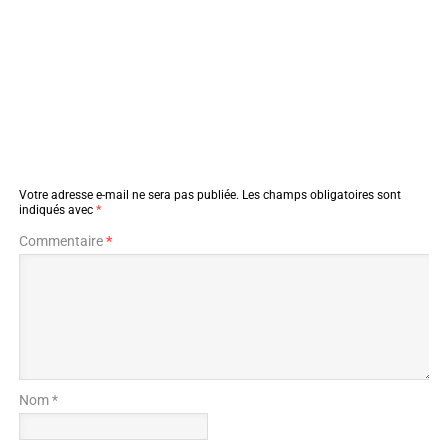
Votre adresse e-mail ne sera pas publiée.
Les champs obligatoires sont
indiqués avec
*
Commentaire
*
Nom *