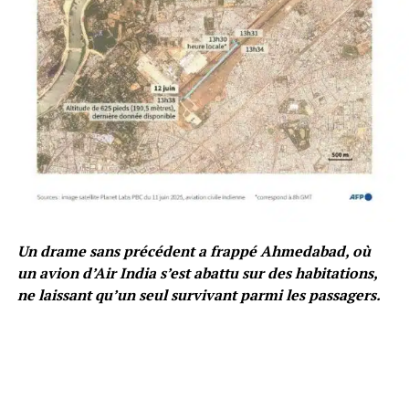
Un drame sans précédent a frappé Ahmedabad, où
un avion d’Air India s’est abattu sur des habitations,
ne laissant qu’un seul survivant parmi les passagers.