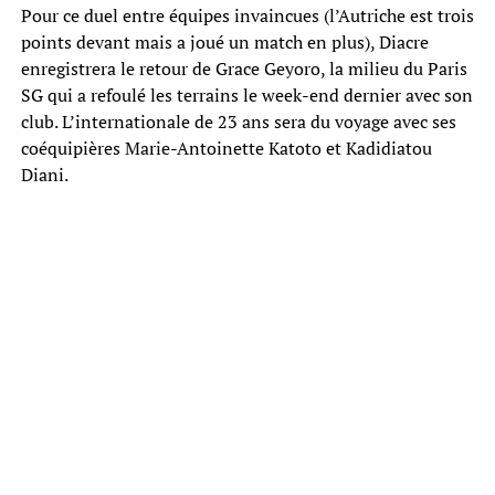
Pour ce duel entre équipes invaincues (l’Autriche est trois
points devant mais a joué un match en plus), Diacre
enregistrera le retour de Grace Geyoro, la milieu du Paris
SG qui a refoulé les terrains le week-end dernier avec son
club. L’internationale de 23 ans sera du voyage avec ses
coéquipières Marie-Antoinette Katoto et Kadidiatou
Diani.