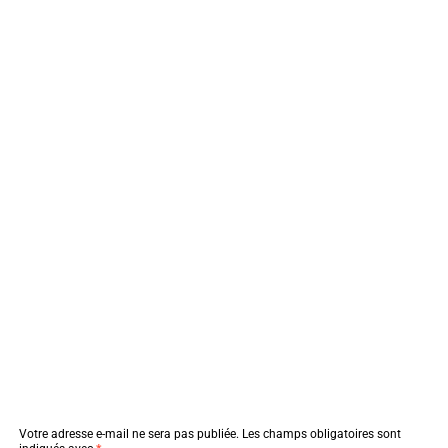
Votre adresse e-mail ne sera pas publiée.
Les champs obligatoires sont