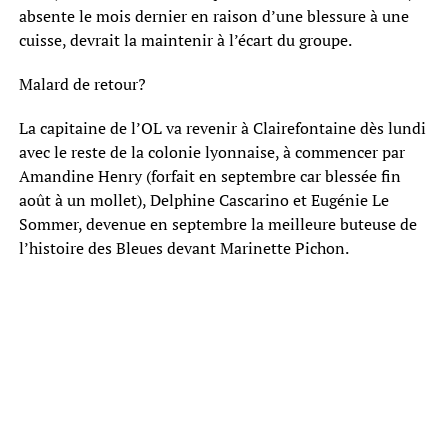
absente le mois dernier en raison d’une blessure à une
cuisse, devrait la maintenir à l’écart du groupe.
Malard de retour?
La capitaine de l’OL va revenir à Clairefontaine dès lundi
avec le reste de la colonie lyonnaise, à commencer par
Amandine Henry (forfait en septembre car blessée fin
août à un mollet), Delphine Cascarino et Eugénie Le
Sommer, devenue en septembre la meilleure buteuse de
l’histoire des Bleues devant Marinette Pichon.