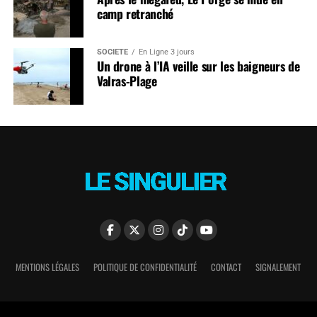
camp retranché
SOCIÉTÉ
En Ligne 3 jours
Un drone à l’IA veille sur les baigneurs de
Valras-Plage
MENTIONS LÉGALES
POLITIQUE DE CONFIDENTIALITÉ
CONTACT
SIGNALEMENT