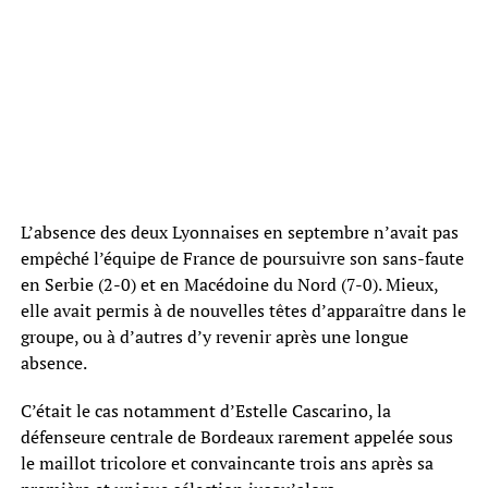
L’absence des deux Lyonnaises en septembre n’avait pas
empêché l’équipe de France de poursuivre son sans-faute
en Serbie (2-0) et en Macédoine du Nord (7-0). Mieux,
elle avait permis à de nouvelles têtes d’apparaître dans le
groupe, ou à d’autres d’y revenir après une longue
absence.
C’était le cas notamment d’Estelle Cascarino, la
défenseure centrale de Bordeaux rarement appelée sous
le maillot tricolore et convaincante trois ans après sa