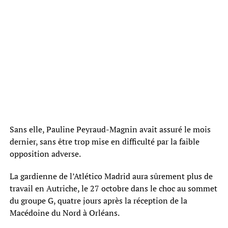
Sans elle, Pauline Peyraud-Magnin avait assuré le mois
dernier, sans être trop mise en difficulté par la faible
opposition adverse.
La gardienne de l’Atlético Madrid aura sûrement plus de
travail en Autriche, le 27 octobre dans le choc au sommet
du groupe G, quatre jours après la réception de la
Macédoine du Nord à Orléans.