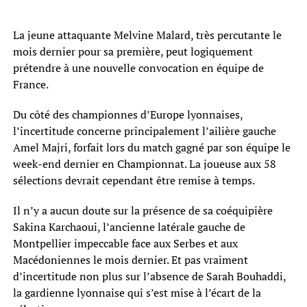
La jeune attaquante Melvine Malard, très percutante le
mois dernier pour sa première, peut logiquement
prétendre à une nouvelle convocation en équipe de
France.
Du côté des championnes d’Europe lyonnaises,
l’incertitude concerne principalement l’ailière gauche
Amel Majri, forfait lors du match gagné par son équipe le
week-end dernier en Championnat. La joueuse aux 58
sélections devrait cependant être remise à temps.
Il n’y a aucun doute sur la présence de sa coéquipière
Sakina Karchaoui, l’ancienne latérale gauche de
Montpellier impeccable face aux Serbes et aux
Macédoniennes le mois dernier. Et pas vraiment
d’incertitude non plus sur l’absence de Sarah Bouhaddi,
la gardienne lyonnaise qui s’est mise à l’écart de la