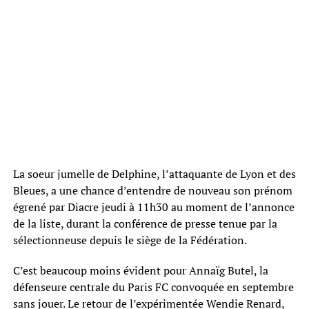
La soeur jumelle de Delphine, l’attaquante de Lyon et des
Bleues, a une chance d’entendre de nouveau son prénom
égrené par Diacre jeudi à 11h30 au moment de l’annonce
de la liste, durant la conférence de presse tenue par la
sélectionneuse depuis le siège de la Fédération.
C’est beaucoup moins évident pour Annaïg Butel, la
défenseure centrale du Paris FC convoquée en septembre
sans jouer. Le retour de l’expérimentée Wendie Renard,