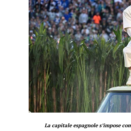
La capitale espagnole s’impose co