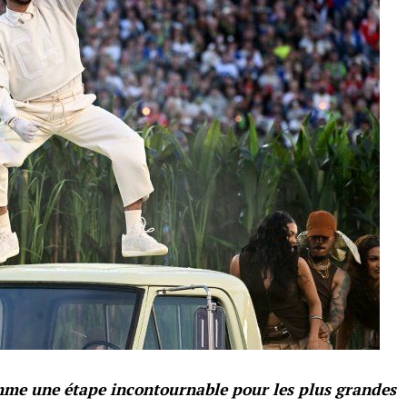
mme une étape incontournable pour les plus grandes