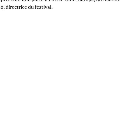
 directrice du festival.