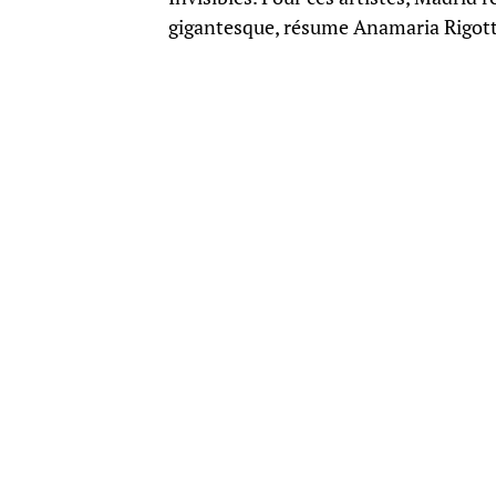
gigantesque, résume Anamaria Rigotto,