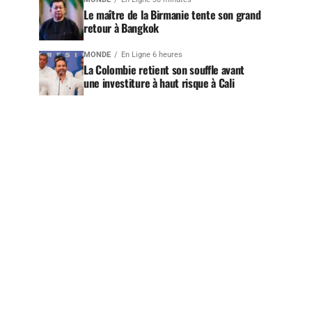
Le maître de la Birmanie tente son grand
retour à Bangkok
MONDE
En Ligne 6 heures
La Colombie retient son souffle avant
une investiture à haut risque à Cali