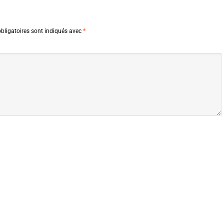
bligatoires sont indiqués avec
*