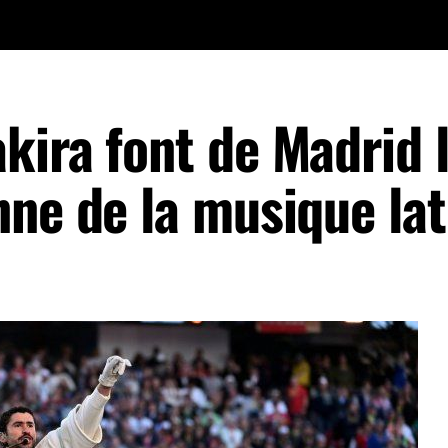
kira font de Madrid 
nne de la musique lat