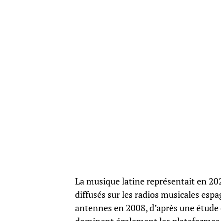
La musique latine représentait en 20
diffusés sur les radios musicales espa
antennes en 2008, d’après une étude d