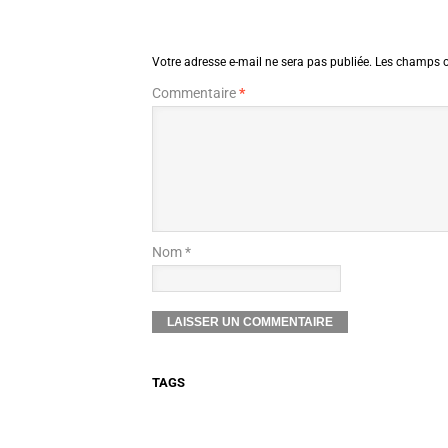
Votre adresse e-mail ne sera pas publiée.
Les champs o
Commentaire
*
Nom *
TAGS