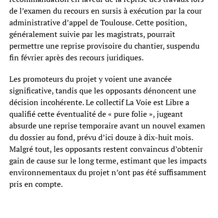
de l’examen du recours en sursis à exécution par la cour
administrative d’appel de Toulouse. Cette position,
généralement suivie par les magistrats, pourrait
permettre une reprise provisoire du chantier, suspendu
fin février après des recours juridiques.
Les promoteurs du projet y voient une avancée
significative, tandis que les opposants dénoncent une
décision incohérente. Le collectif La Voie est Libre a
qualifié cette éventualité de « pure folie », jugeant
absurde une reprise temporaire avant un nouvel examen
du dossier au fond, prévu d’ici douze à dix-huit mois.
Malgré tout, les opposants restent convaincus d’obtenir
gain de cause sur le long terme, estimant que les impacts
environnementaux du projet n’ont pas été suffisamment
pris en compte.