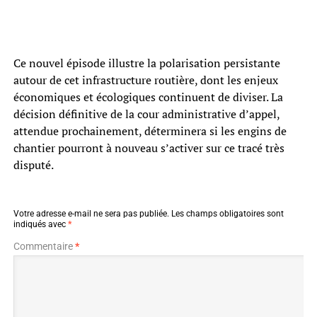
Ce nouvel épisode illustre la polarisation persistante
autour de cet infrastructure routière, dont les enjeux
économiques et écologiques continuent de diviser. La
décision définitive de la cour administrative d’appel,
attendue prochainement, déterminera si les engins de
chantier pourront à nouveau s’activer sur ce tracé très
disputé.
Votre adresse e-mail ne sera pas publiée.
Les champs obligatoires sont
indiqués avec
*
Commentaire
*