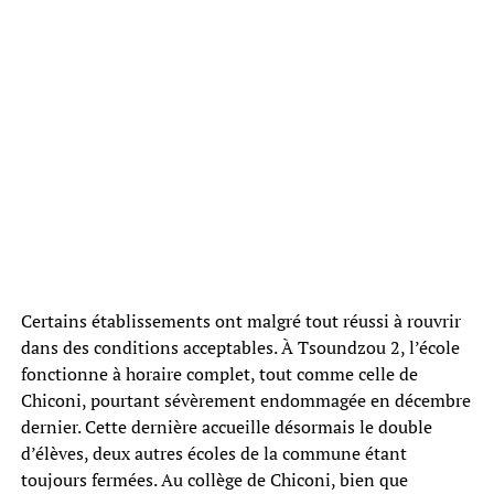
Certains établissements ont malgré tout réussi à rouvrir
dans des conditions acceptables. À Tsoundzou 2, l’école
fonctionne à horaire complet, tout comme celle de
Chiconi, pourtant sévèrement endommagée en décembre
dernier. Cette dernière accueille désormais le double
d’élèves, deux autres écoles de la commune étant
toujours fermées. Au collège de Chiconi, bien que