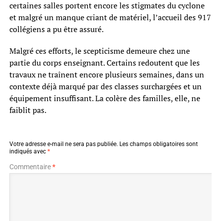
certaines salles portent encore les stigmates du cyclone
et malgré un manque criant de matériel, l’accueil des 917
collégiens a pu être assuré.
Malgré ces efforts, le scepticisme demeure chez une
partie du corps enseignant. Certains redoutent que les
travaux ne traînent encore plusieurs semaines, dans un
contexte déjà marqué par des classes surchargées et un
équipement insuffisant. La colère des familles, elle, ne
faiblit pas.
Votre adresse e-mail ne sera pas publiée.
Les champs obligatoires sont
indiqués avec
*
Commentaire
*