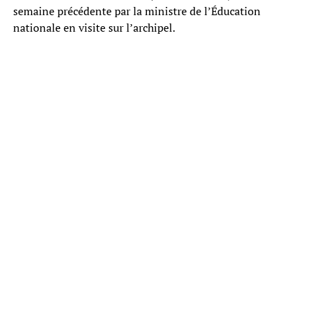
semaine précédente par la ministre de l’Éducation
nationale en visite sur l’archipel.