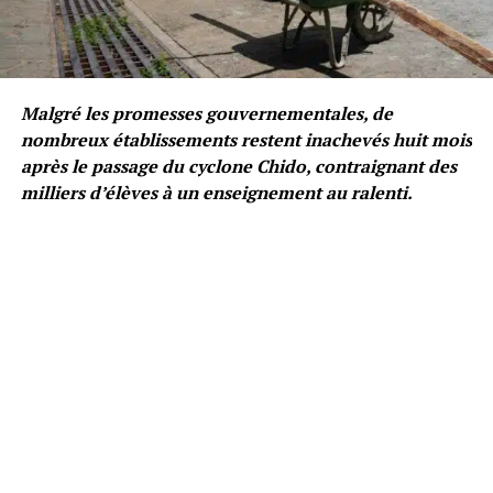
Malgré les promesses gouvernementales, de
nombreux établissements restent inachevés huit mois
après le passage du cyclone Chido, contraignant des
milliers d’élèves à un enseignement au ralenti.