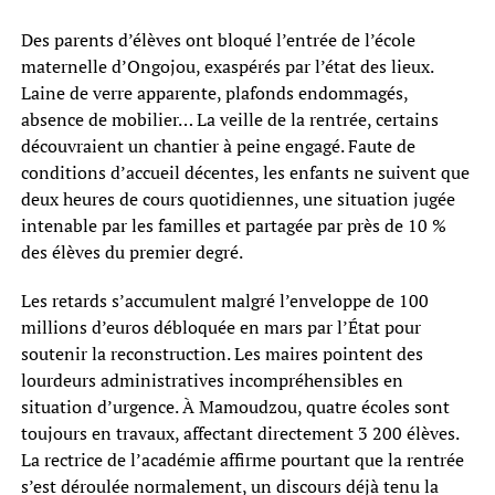
Des parents d’élèves ont bloqué l’entrée de l’école
maternelle d’Ongojou, exaspérés par l’état des lieux.
Laine de verre apparente, plafonds endommagés,
absence de mobilier… La veille de la rentrée, certains
découvraient un chantier à peine engagé. Faute de
conditions d’accueil décentes, les enfants ne suivent que
deux heures de cours quotidiennes, une situation jugée
intenable par les familles et partagée par près de 10 %
des élèves du premier degré.
Les retards s’accumulent malgré l’enveloppe de 100
millions d’euros débloquée en mars par l’État pour
soutenir la reconstruction. Les maires pointent des
lourdeurs administratives incompréhensibles en
situation d’urgence. À Mamoudzou, quatre écoles sont
toujours en travaux, affectant directement 3 200 élèves.
La rectrice de l’acadé­mie affirme pourtant que la rentrée
s’est déroulée normale­ment, un discours déjà tenu la