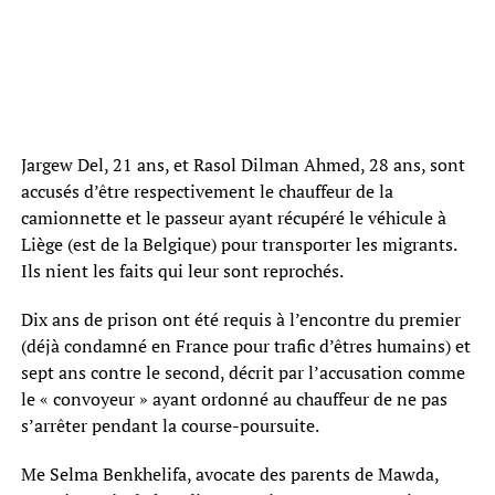
Jargew Del, 21 ans, et Rasol Dilman Ahmed, 28 ans, sont
accusés d’être respectivement le chauffeur de la
camionnette et le passeur ayant récupéré le véhicule à
Liège (est de la Belgique) pour transporter les migrants.
Ils nient les faits qui leur sont reprochés.
Dix ans de prison ont été requis à l’encontre du premier
(déjà condamné en France pour trafic d’êtres humains) et
sept ans contre le second, décrit par l’accusation comme
le « convoyeur » ayant ordonné au chauffeur de ne pas
s’arrêter pendant la course-poursuite.
Me Selma Benkhelifa, avocate des parents de Mawda,