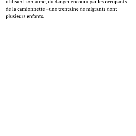
utilisant son arme, du danger encouru par les occupants
de la camionnette –une trentaine de migrants dont
plusieurs enfants.