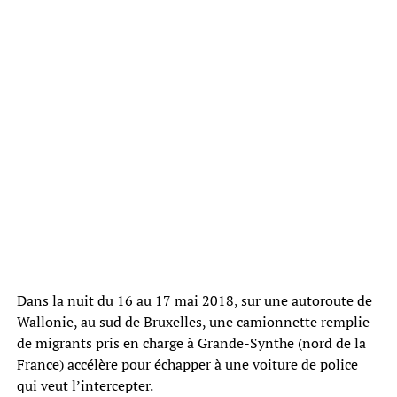
Dans la nuit du 16 au 17 mai 2018, sur une autoroute de
Wallonie, au sud de Bruxelles, une camionnette remplie
de migrants pris en charge à Grande-Synthe (nord de la
France) accélère pour échapper à une voiture de police
qui veut l’intercepter.