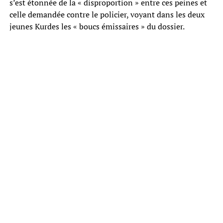
s’est étonnée de la « disproportion » entre ces peines et
celle demandée contre le policier, voyant dans les deux
jeunes Kurdes les « boucs émissaires » du dossier.