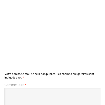
Votre adresse e-mail ne sera pas publiée.
Les champs obligatoires sont
indiqués avec
*
Commentaire
*