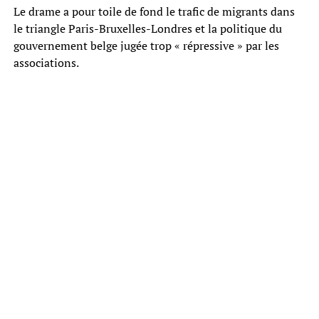
Le drame a pour toile de fond le trafic de migrants dans
le triangle Paris-Bruxelles-Londres et la politique du
gouvernement belge jugée trop « répressive » par les
associations.