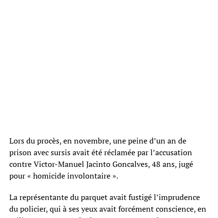
Lors du procès, en novembre, une peine d’un an de
prison avec sursis avait été réclamée par l’accusation
contre Victor-Manuel Jacinto Goncalves, 48 ans, jugé
pour « homicide involontaire ».
La représentante du parquet avait fustigé l’imprudence
du policier, qui à ses yeux avait forcément conscience, en