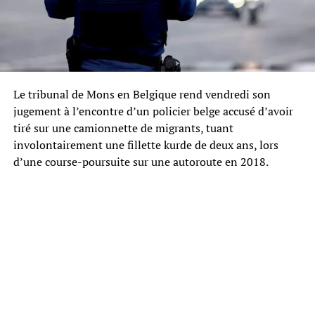
Le tribunal de Mons en Belgique rend vendredi son
jugement à l’encontre d’un policier belge accusé d’avoir
tiré sur une camionnette de migrants, tuant
involontairement une fillette kurde de deux ans, lors
d’une course-poursuite sur une autoroute en 2018.