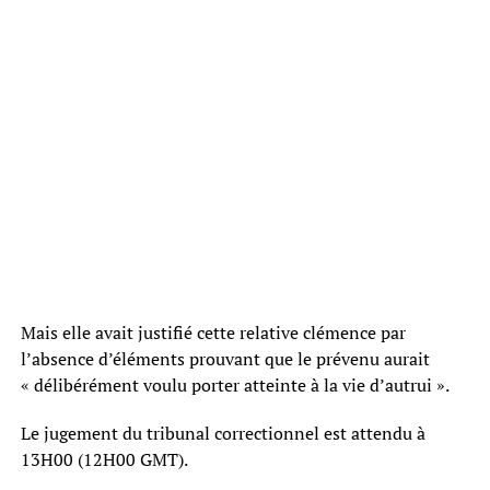
Mais elle avait justifié cette relative clémence par
l’absence d’éléments prouvant que le prévenu aurait
« délibérément voulu porter atteinte à la vie d’autrui ».
Le jugement du tribunal correctionnel est attendu à
13H00 (12H00 GMT).