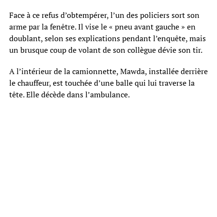
Face à ce refus d’obtempérer, l’un des policiers sort son
arme par la fenêtre. Il vise le « pneu avant gauche » en
doublant, selon ses explications pendant l’enquête, mais
un brusque coup de volant de son collègue dévie son tir.
A l’intérieur de la camionnette, Mawda, installée derrière
le chauffeur, est touchée d’une balle qui lui traverse la
tête. Elle décède dans l’ambulance.