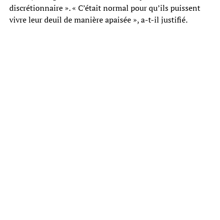
discrétionnaire ». « C’était normal pour qu’ils puissent
vivre leur deuil de manière apaisée », a-t-il justifié.