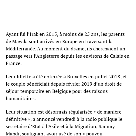
Ayant fui l’Irak en 2015, à moins de 25 ans, les parents
de Mawda sont arrivés en Europe en traversant la
Méditerranée. Au moment du drame, ils cherchaient un
passage vers l’Angleterre depuis les environs de Calais en
France.
Leur fillette a été enterrée à Bruxelles en juillet 2018, et
le couple bénéficiait depuis février 2019 d’un droit de
séjour temporaire en Belgique pour des raisons
humanitaires.
Leur situation est désormais régularisée « de manière
définitive », a annoncé vendredi à la radio publique le
secrétaire d’Etat à l’Asile et à la Migration, Sammy
Mahdi, soulignant avoir usé de son « pouvoir