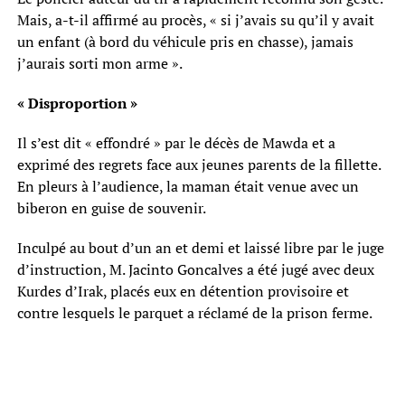
Mais, a-t-il affirmé au procès, « si j’avais su qu’il y avait
un enfant (à bord du véhicule pris en chasse), jamais
j’aurais sorti mon arme ».
« Disproportion »
Il s’est dit « effondré » par le décès de Mawda et a
exprimé des regrets face aux jeunes parents de la fillette.
En pleurs à l’audience, la maman était venue avec un
biberon en guise de souvenir.
Inculpé au bout d’un an et demi et laissé libre par le juge
d’instruction, M. Jacinto Goncalves a été jugé avec deux
Kurdes d’Irak, placés eux en détention provisoire et
contre lesquels le parquet a réclamé de la prison ferme.