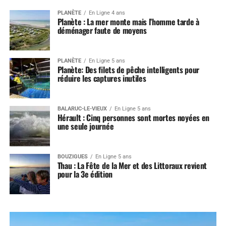
PLANÈTE
En Ligne 4 ans
Planète : La mer monte mais l’homme tarde à
déménager faute de moyens
PLANÈTE
En Ligne 5 ans
Planète: Des filets de pêche intelligents pour
réduire les captures inutiles
BALARUC-LE-VIEUX
En Ligne 5 ans
Hérault : Cinq personnes sont mortes noyées en
une seule journée
BOUZIGUES
En Ligne 5 ans
Thau : La Fête de la Mer et des Littoraux revient
pour la 3e édition