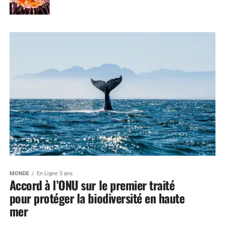
MONDE
En Ligne 3 ans
Accord à l’ONU sur le premier traité
pour protéger la biodiversité en haute
mer