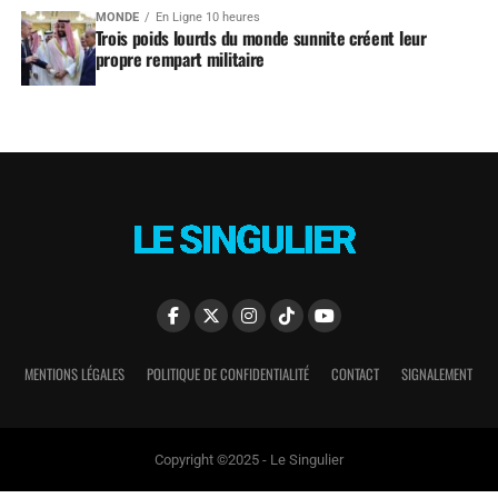
MONDE
En Ligne 10 heures
Trois poids lourds du monde sunnite créent leur
propre rempart militaire
MENTIONS LÉGALES
POLITIQUE DE CONFIDENTIALITÉ
CONTACT
SIGNALEMENT
Copyright ©2025 - Le Singulier