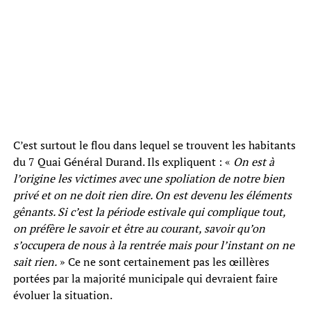
C’est surtout le flou dans lequel se trouvent les habitants
du 7 Quai Général Durand. Ils expliquent : «
On est à
l’origine les victimes avec une spoliation de notre bien
privé et on ne doit rien dire. On est devenu les éléments
gênants. Si c’est la période estivale qui complique tout,
on préfère le savoir et être au courant, savoir qu’on
s’occupera de nous à la rentrée mais pour l’instant on ne
sait rien.
» Ce ne sont certainement pas les œillères
portées par la majorité municipale qui devraient faire
évoluer la situation.