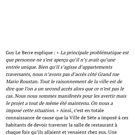
Guy Le Berre explique : «
La principale problématique est
que personne ne s’est aperçu qu’il n’y avait qu’une
entrée unique. Bien qu’il s’agisse d’appartements
traversants, nous n’avons pas d’accès côté Grand rue
Mario Roustan. Tout le raisonnement de la ville est de
dire que l’on a un second accès alors que ce n’est pas le
cas. Nous nous sommes manifestés pour les avertir mais
le projet a tout de même été maintenu. On nous a
imposé cette situation.
» Ainsi, c’est en totale
connaissance de cause que la Ville de Sète a imposé à ces
habitants de devoir traverser la salle de restaurant à
chaque fois qu’ils allaient et venaient chez eux. Une