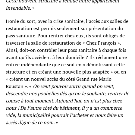
Cette nouvelle structure a rendue notre appartement
invendable.
»
Ironie du sort, avec la crise sanitaire, l’accès aux salles de
restauration est permis seulement sur présentation du
pass sanitaire. Pour rentrer chez eux, ils sont obligés de
traverser la salle de restauration de « Chez François ».
Ainsi, doit-on contrôler leur pass sanitaire à chaque fois
avant qu’ils accèdent à leur domicile ? Ils réclament une
entrée indépendante que ce soit en « démolissant cette
structure et en créant une nouvelle plus adaptée » ou en
« créant un nouvel accès du côté Grand rue Mario
Roustan ». «
On veut pouvoir sortir quand on veut,
descendre nos poubelles dès qu’on le souhaite, rentrer de
course à tout moment. Aujourd’hui, on n’est plus chez
nous ! De l’autre côté du bâtiment, il y a un commerce
vide, la municipalité pourrait l’acheter et nous faire un
accès digne de ce nom.
»