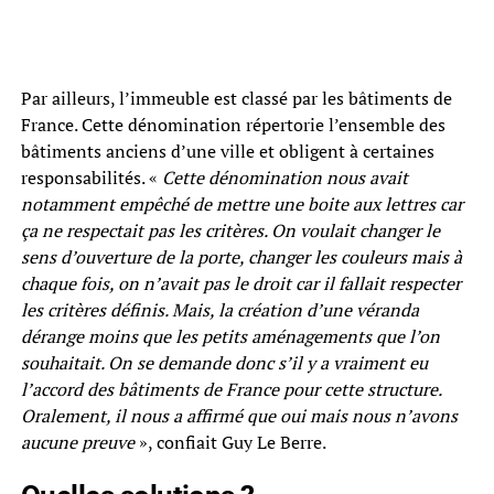
Par ailleurs, l’immeuble est classé par les bâtiments de
France. Cette dénomination répertorie l’ensemble des
bâtiments anciens d’une ville et obligent à certaines
responsabilités. «
Cette dénomination nous avait
notamment empêché de mettre une boite aux lettres car
ça ne respectait pas les critères. On voulait changer le
sens d’ouverture de la porte, changer les couleurs mais à
chaque fois, on n’avait pas le droit car il fallait respecter
les critères définis. Mais, la création d’une véranda
dérange moins que les petits aménagements que l’on
souhaitait. On se demande donc s’il y a vraiment eu
l’accord des bâtiments de France pour cette structure.
Oralement, il nous a affirmé que oui mais nous n’avons
aucune preuve
», confiait Guy Le Berre.