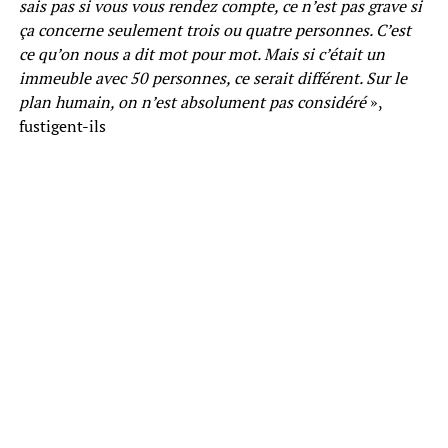
sais pas si vous vous rendez compte, ce n’est pas grave si
ça concerne seulement trois ou quatre personnes. C’est
ce qu’on nous a dit mot pour mot. Mais si c’était un
immeuble avec 50 personnes, ce serait différent. Sur le
plan humain, on n’est absolument pas considéré
»,
fustigent-ils