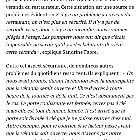
véranda du restaurateur. Cette situation est une source de
problèmes évidents. «
S’il y a un problème au niveau du
restaurant, on n’est plus en sécurité. Il n’y a pas de
seconde issue, donc s’il y a un incendie, nous sommes
piégés à l’étage. Les pompiers nous ont dit que c’était
impensable de savoir qu’il y a des habitants derrière
cette véranda
», explique Sandrine Fabre.
Outre cet aspect sécuritaire, de nombreux autres
problèmes du quotidiens ressortent. Ils expliquent : «
On
nous avait promis, durant la réunion avec la municipalité
que la véranda serait ouverte et libre d’accès à toute
heure de la journée et de la nuit. Ce n’est absolument pas
le cas. La porte coulissante est fermée, certes pas à clé
mais elle est tout de même fermée. Il est arrivé que la
porte soit fermée à clé que je ne puisse rentrer chez moi.
Autre exemple, pour le courrier, si le facteur passe avant
que la véranda soit ouverte, nous n’avons pas notre