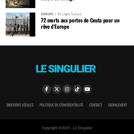
EUROPE
En Ligne 5 jours
72 morts aux portes de Ceuta pour un
rêve d’Europe
MENTIONS LÉGALES
POLITIQUE DE CONFIDENTIALITÉ
CONTACT
SIGNALEMENT
Copyright ©2025 - Le Singulier