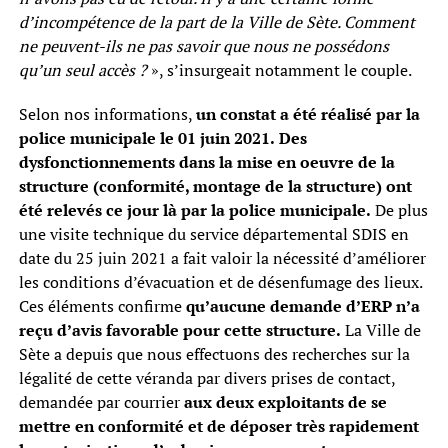
d’incompétence de la part de la Ville de Sète. Comment
ne peuvent-ils ne pas savoir que nous ne possédons
qu’un seul accès ?
», s’insurgeait notamment le couple.
Selon nos informations,
un constat a été réalisé par la
police municipale le 01 juin 2021.
Des
dysfonctionnements dans la mise en oeuvre de la
structure (conformité, montage de la structure) ont
été relevés ce jour là par la police municipale.
De plus
une visite technique du service départemental SDIS en
date du 25 juin 2021 a fait valoir la nécessité d’améliorer
les conditions d’évacuation et de désenfumage des lieux.
Ces éléments confirme
qu’aucune demande d’ERP n’a
reçu d’avis favorable pour cette structure.
La Ville de
Sète a depuis que nous effectuons des recherches sur la
légalité de cette véranda par divers prises de contact,
demandée par courrier
aux deux exploitants de se
mettre en conformité et de déposer très rapidement