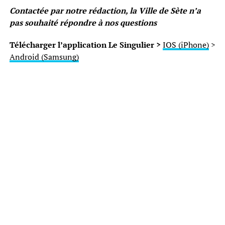
Contactée par notre rédaction, la Ville de Sète n’a
pas souhaité répondre à nos questions
Télécharger l’application Le Singulier >
IOS (iPhone)
>
Android (Samsung)