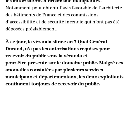
les autorisations d’urbanisme manquantes.
Notamment pour obtenir l’avis favorable de l’architecte
des bâtiments de France et des commissions
d’accessibilité et de sécurité incendie qui n’ont pas été
déposées préalablement.
À ce jour, la véranda située au 7 Quai Général
Durand, n’a pas les autorisations requises pour
recevoir du public sous la véranda et
pour être présente sur le domaine public. Malgré ces
anomalies constatées par plusieurs services
municipaux et départementaux, les deux exploitants
continuent toujours de recevoir du public.