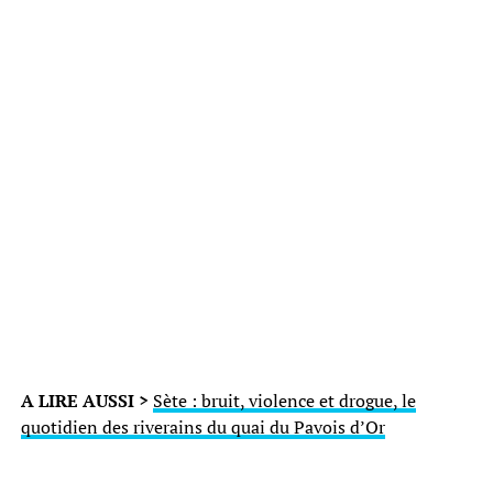
A LIRE AUSSI >
Sète : bruit, violence et drogue, le
quotidien des riverains du quai du Pavois d’Or