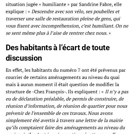
situation jugée « humiliante » par Sandrine Fabre, elle
explique : «
Descendre avec son vélo, ses poubelles et
traverser une salle de restauration pleine de gens, qui
vous fixent avec incompréhension, c’est humiliant. On ne
se sent même plus à l’aise de rentrer chez nous.
»
Des habitants à l’écart de toute
discussion
En effet, les habitants du numéro 7 ont été prévenus par
courrier de certains aménagements au niveau du quai
mais à aucun moment il était question de modifier la
structure de -Chez François-. Ils expliquent : «
Il n’y a pas
eu de déclaration préalable, de permis de construire, de
réunion d’information, de réunion de quartier pour nous
prévenir de l’ensemble de ces travaux. Nous avons
simplement été avertis à travers une lettre de la mairie
qu’ils comptaient faire des aménagements au niveau du