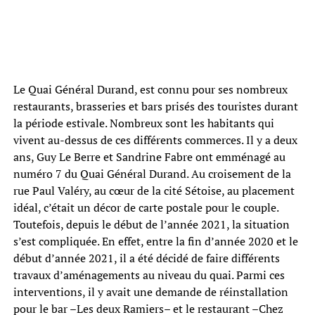
Le Quai Général Durand, est connu pour ses nombreux
restaurants, brasseries et bars prisés des touristes durant
la période estivale. Nombreux sont les habitants qui
vivent au-dessus de ces différents commerces. Il y a deux
ans, Guy Le Berre et Sandrine Fabre ont emménagé au
numéro 7 du Quai Général Durand. Au croisement de la
rue Paul Valéry, au cœur de la cité Sétoise, au placement
idéal, c’était un décor de carte postale pour le couple.
Toutefois, depuis le début de l’année 2021, la situation
s’est compliquée. En effet, entre la fin d’année 2020 et le
début d’année 2021, il a été décidé de faire différents
travaux d’aménagements au niveau du quai. Parmi ces
interventions, il y avait une demande de réinstallation
pour le bar –Les deux Ramiers– et le restaurant –Chez