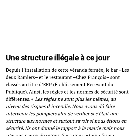
Une structure illégale à ce jour
Depuis l’installation de cette véranda fermée, le bar –Les
deux Ramiers– et le restaurant –Chez François– sont
classés au titre d’ERP (Établissement Recevant du
Publique). Ainsi, les règles et les normes de sécurité sont
différentes. «
Les règles ne sont plus les mêmes, au
niveau des risques d’incendie. Nous avons dû faire
intervenir les pompiers afin de vérifier si c’était une
structure aux normes et surtout savoir si nous étions en
sécurité. Ils ont donné le rapport à la mairie mais nous
n’avons pas eu de retour. Il y a une certaine forme