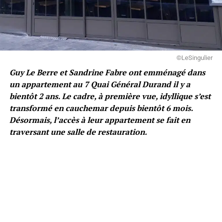
©LeSingulier
Guy Le Berre et Sandrine Fabre ont emménagé dans
un appartement au 7 Quai Général Durand il y a
bientôt 2 ans. Le cadre, à première vue, idyllique s’est
transformé en cauchemar depuis bientôt 6 mois.
Désormais, l’accès à leur appartement se fait en
traversant une salle de restauration.