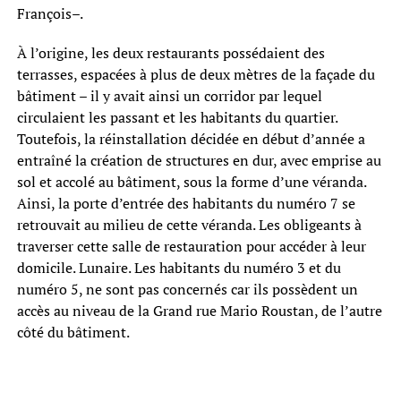
François–.
À l’origine, les deux restaurants possédaient des
terrasses, espacées à plus de deux mètres de la façade du
bâtiment – il y avait ainsi un corridor par lequel
circulaient les passant et les habitants du quartier.
Toutefois, la réinstallation décidée en début d’année a
entraîné la création de structures en dur, avec emprise au
sol et accolé au bâtiment, sous la forme d’une véranda.
Ainsi, la porte d’entrée des habitants du numéro 7 se
retrouvait au milieu de cette véranda. Les obligeants à
traverser cette salle de restauration pour accéder à leur
domicile. Lunaire. Les habitants du numéro 3 et du
numéro 5, ne sont pas concernés car ils possèdent un
accès au niveau de la Grand rue Mario Roustan, de l’autre
côté du bâtiment.