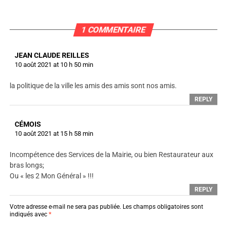
1 COMMENTAIRE
JEAN CLAUDE REILLES
10 août 2021 at 10 h 50 min
la politique de la ville les amis des amis sont nos amis.
REPLY
CÉMOIS
10 août 2021 at 15 h 58 min
Incompétence des Services de la Mairie, ou bien Restaurateur aux
bras longs;
Ou « les 2 Mon Général » !!!
REPLY
Votre adresse e-mail ne sera pas publiée.
Les champs obligatoires sont
indiqués avec
*