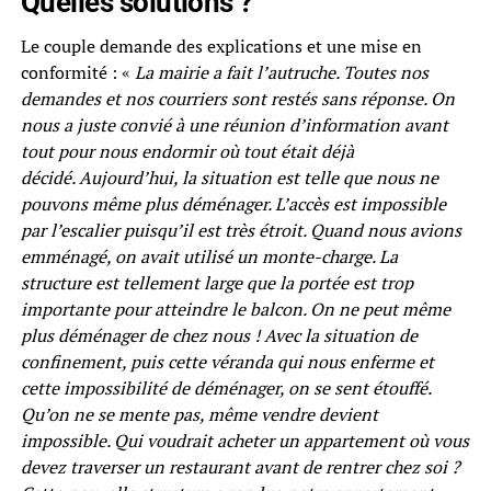
Quelles solutions ?
Le couple demande des explications et une mise en
conformité : «
La mairie a fait l’autruche. Toutes nos
demandes et nos courriers sont restés sans réponse. On
nous a juste convié à une réunion d’information avant
tout pour nous endormir où tout était déjà
décidé. Aujourd’hui, la situation est telle que nous ne
pouvons même plus déménager. L’accès est impossible
par l’escalier puisqu’il est très étroit. Quand nous avions
emménagé, on avait utilisé un monte-charge. La
structure est tellement large que la portée est trop
importante pour atteindre le balcon. On ne peut même
plus déménager de chez nous ! Avec la situation de
confinement, puis cette véranda qui nous enferme et
cette impossibilité de déménager, on se sent étouffé.
Qu’on ne se mente pas, même vendre devient
impossible. Qui voudrait acheter un appartement où vous
devez traverser un restaurant avant de rentrer chez soi ?