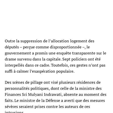
Outre la suppression de l’allocation logement des
députés – perçue comme disproportionnée –, le
gouvernement a promis une enquête transparente sur le
drame survenu dans la capitale. Sept policiers ont été
interpellés dans ce cadre. Toutefois, ces gestes n’ont pas
suffi à calmer l’exaspération populaire.
Des scènes de pillage ont visé plusieurs résidences de
personnalités politiques, dont celle de la ministre des
Finances Sri Mulyani Indrawati, absente au moment des
faits. Le ministre de la Défense a averti que des mesures
sévères seraient prises contre les auteurs de ces
intrusions.