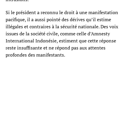
Si le président a reconnu le droit à une manifestation
pacifique, il a aussi pointé des dérives qu’il estime
illégales et contraires à la sécurité nationale. Des voix
issues de la société civile, comme celle d’Amnesty
International Indonésie, estiment que cette réponse
reste insuffisante et ne répond pas aux attentes
profondes des manifestants.