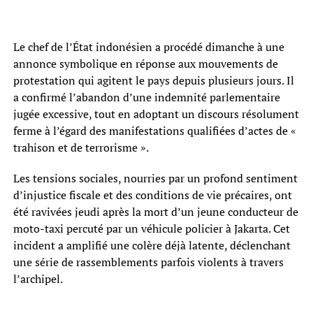
Le chef de l’État indonésien a procédé dimanche à une
annonce symbolique en réponse aux mouvements de
protestation qui agitent le pays depuis plusieurs jours. Il
a confirmé l’abandon d’une indemnité parlementaire
jugée excessive, tout en adoptant un discours résolument
ferme à l’égard des manifestations qualifiées d’actes de «
trahison et de terrorisme ».
Les tensions sociales, nourries par un profond sentiment
d’injustice fiscale et des conditions de vie précaires, ont
été ravivées jeudi après la mort d’un jeune conducteur de
moto-taxi percuté par un véhicule policier à Jakarta. Cet
incident a amplifié une colère déjà latente, déclenchant
une série de rassemblements parfois violents à travers
l’archipel.