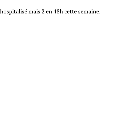
hospitalisé mais 2 en 48h cette semaine.