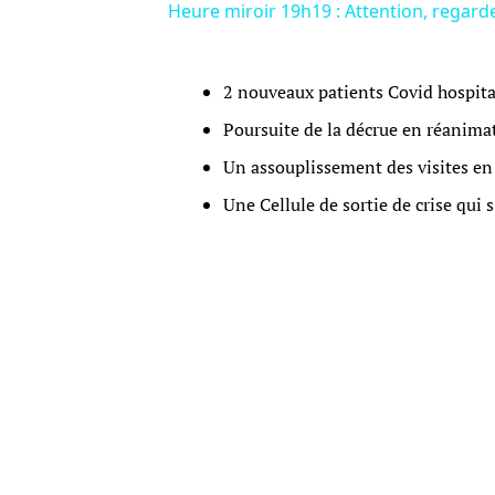
Heure miroir 19h19 : Attention, regarde
2 nouveaux patients Covid hospita
Poursuite de la décrue en réanima
Un assouplissement des visites e
Une Cellule de sortie de crise qui 