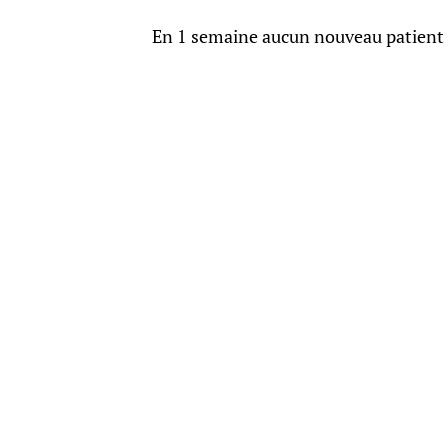
En 1 semaine aucun nouveau patient 