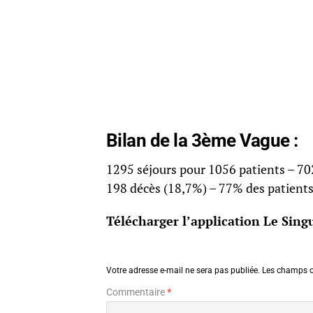
Bilan de la 3ème Vague :
1295 séjours pour 1056 patients – 70
198 décès (18,7%) – 77% des patients
Télécharger l’application Le Singu
Votre adresse e-mail ne sera pas publiée.
Les champs o
Commentaire
*