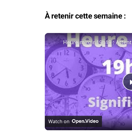
À retenir cette semaine :
Watch on