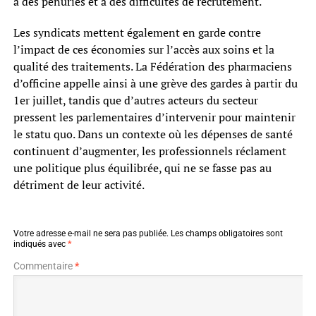
à des pénuries et à des difficultés de recrutement.
Les syndicats mettent également en garde contre
l’impact de ces économies sur l’accès aux soins et la
qualité des traitements. La Fédération des pharmaciens
d’officine appelle ainsi à une grève des gardes à partir du
1er juillet, tandis que d’autres acteurs du secteur
pressent les parlementaires d’intervenir pour maintenir
le statu quo. Dans un contexte où les dépenses de santé
continuent d’augmenter, les professionnels réclament
une politique plus équilibrée, qui ne se fasse pas au
détriment de leur activité.
Votre adresse e-mail ne sera pas publiée.
Les champs obligatoires sont
indiqués avec
*
Commentaire
*