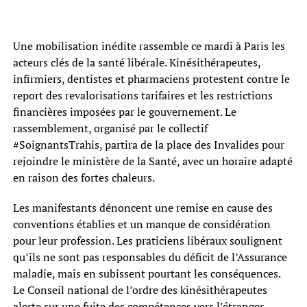
Une mobilisation inédite rassemble ce mardi à Paris les
acteurs clés de la santé libérale. Kinésithérapeutes,
infirmiers, dentistes et pharmaciens protestent contre le
report des revalorisations tarifaires et les restrictions
financières imposées par le gouvernement. Le
rassemblement, organisé par le collectif
#SoignantsTrahis, partira de la place des Invalides pour
rejoindre le ministère de la Santé, avec un horaire adapté
en raison des fortes chaleurs.
Les manifestants dénoncent une remise en cause des
conventions établies et un manque de considération
pour leur profession. Les praticiens libéraux soulignent
qu’ils ne sont pas responsables du déficit de l’Assurance
maladie, mais en subissent pourtant les conséquences.
Le Conseil national de l’ordre des kinésithérapeutes
alerte sur une fuite des compétences vers l’étranger,