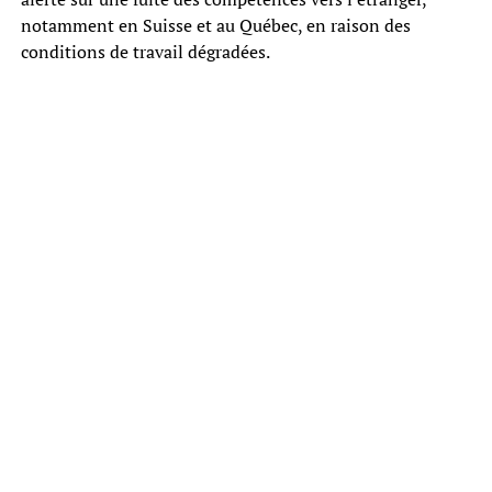
notamment en Suisse et au Québec, en raison des
conditions de travail dégradées.