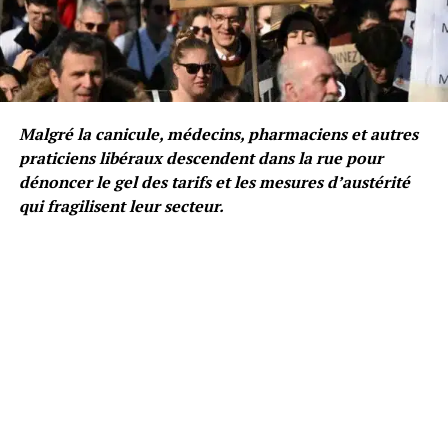
Malgré la canicule, médecins, pharmaciens et autres
praticiens libéraux descendent dans la rue pour
dénoncer le gel des tarifs et les mesures d’austérité
qui fragilisent leur secteur.