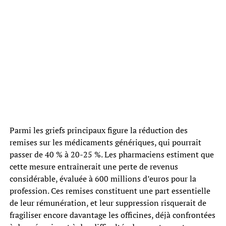
Parmi les griefs principaux figure la réduction des
remises sur les médicaments génériques, qui pourrait
passer de 40 % à 20-25 %. Les pharmaciens estiment que
cette mesure entraînerait une perte de revenus
considérable, évaluée à 600 millions d’euros pour la
profession. Ces remises constituent une part essentielle
de leur rémunération, et leur suppression risquerait de
fragiliser encore davantage les officines, déjà confrontées