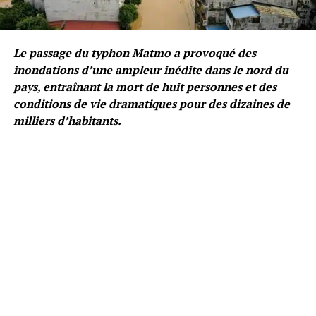
Le passage du typhon Matmo a provoqué des
inondations d’une ampleur inédite dans le nord du
pays, entraînant la mort de huit personnes et des
conditions de vie dramatiques pour des dizaines de
milliers d’habitants.