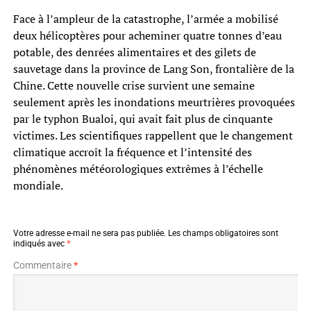
Face à l’ampleur de la catastrophe, l’armée a mobilisé
deux hélicoptères pour acheminer quatre tonnes d’eau
potable, des denrées alimentaires et des gilets de
sauvetage dans la province de Lang Son, frontalière de la
Chine. Cette nouvelle crise survient une semaine
seulement après les inondations meurtrières provoquées
par le typhon Bualoi, qui avait fait plus de cinquante
victimes. Les scientifiques rappellent que le changement
climatique accroît la fréquence et l’intensité des
phénomènes météorologiques extrêmes à l’échelle
mondiale.
Votre adresse e-mail ne sera pas publiée.
Les champs obligatoires sont
indiqués avec
*
Commentaire
*