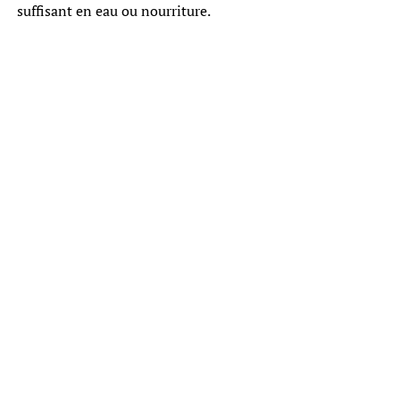
suffisant en eau ou nourriture.