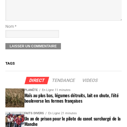
Nom *
TAGS
DIRECT
TENDANCE
VIDEOS
PLANÈTE
En Ligne 11 minutes
Maïs au plus bas, légumes détruits, lait en chute, l’été
bouleverse les fermes françaises
FAITS DIVERS
En Ligne 21 minutes
Un an de prison pour le pilote du canot surchargé de la
Manche