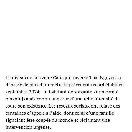
Le niveau de la rivière Cau, qui traverse Thai Nguyen, a
dépassé de plus d’un mètre le précédent record établi en
septembre 2024. Un habitant de soixante ans a confié
n’avoir jamais connu une crue d’une telle intensité de
toute son existence. Les réseaux sociaux ont relayé des
centaines d’appels à l’aide, dont celui d’une famille
signalant être coupée du monde et réclamant une
intervention urgente.