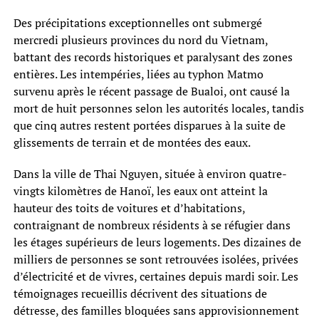
Des précipitations exceptionnelles ont submergé
mercredi plusieurs provinces du nord du Vietnam,
battant des records historiques et paralysant des zones
entières. Les intempéries, liées au typhon Matmo
survenu après le récent passage de Bualoi, ont causé la
mort de huit personnes selon les autorités locales, tandis
que cinq autres restent portées disparues à la suite de
glissements de terrain et de montées des eaux.
Dans la ville de Thai Nguyen, située à environ quatre-
vingts kilomètres de Hanoï, les eaux ont atteint la
hauteur des toits de voitures et d’habitations,
contraignant de nombreux résidents à se réfugier dans
les étages supérieurs de leurs logements. Des dizaines de
milliers de personnes se sont retrouvées isolées, privées
d’électricité et de vivres, certaines depuis mardi soir. Les
témoignages recueillis décrivent des situations de
détresse, des familles bloquées sans approvisionnement