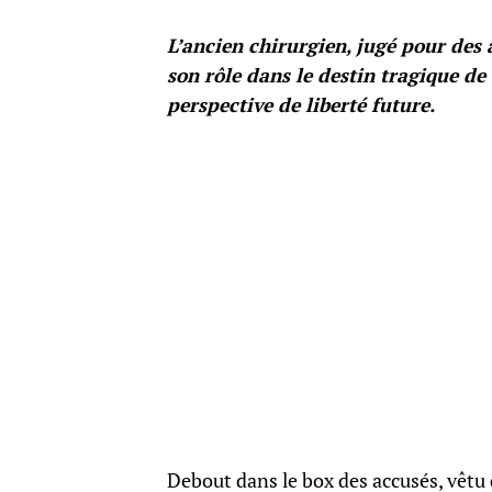
L’ancien chirurgien, jugé pour des 
son rôle dans le destin tragique d
perspective de liberté future.
Debout dans le box des accusés, vêtu 