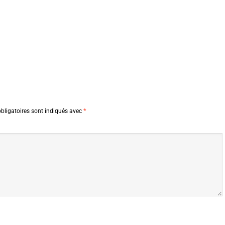
bligatoires sont indiqués avec
*