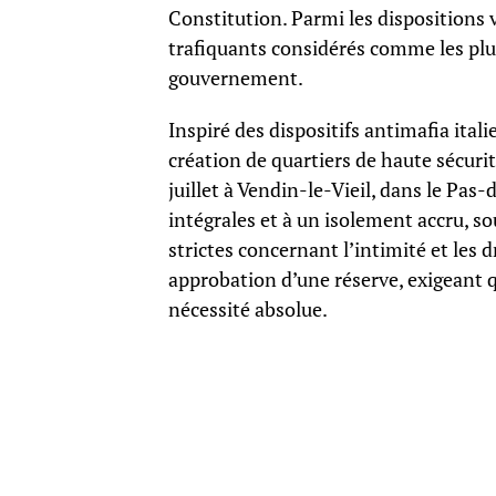
Constitution. Parmi les dispositions 
trafiquants considérés comme les plu
gouvernement.
Inspiré des dispositifs antimafia ital
création de quartiers de haute sécurit
juillet à Vendin-le-Vieil, dans le Pas
intégrales et à un isolement accru, s
strictes concernant l’intimité et les 
approbation d’une réserve, exigeant q
nécessité absolue.