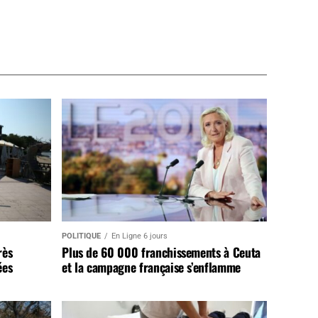
POLITIQUE
En Ligne 6 jours
rès
Plus de 60 000 franchissements à Ceuta
ées
et la campagne française s’enflamme