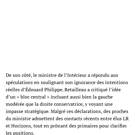
De son côté, le ministre de l’Intérieur a répondu aux
spéculations en soulignant son ignorance des intentions
réelles d’Édouard Philippe. Retailleau a critiqué l’idée
d’un « bloc central » incluant aussi bien la gauche
modérée que la droite conservatrice, y voyant une
impasse stratégique. Malgré ces déclarations, des proches
du ministre admettent des contacts récents entre élus LR
et Horizons, tout en prônant des primaires pour clarifier
les positions.