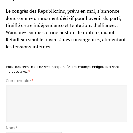
Le congrès des Républicains, prévu en mai, s’annonce
donc comme un moment décisif pour l’avenir du parti,
tiraillé entre indépendance et tentations d’alliances.
Wauquiez campe sur une posture de rupture, quand
Retailleau semble ouvert à des convergences, alimentant
les tensions internes.
Votre adresse e-mail ne sera pas publiée.
Les champs obligatoires sont
indiqués avec
*
Commentaire
*
Nom *