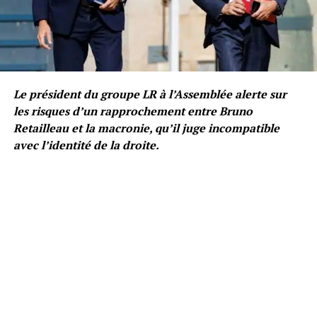
Le président du groupe LR à l’Assemblée alerte sur
les risques d’un rapprochement entre Bruno
Retailleau et la macronie, qu’il juge incompatible
avec l’identité de la droite.